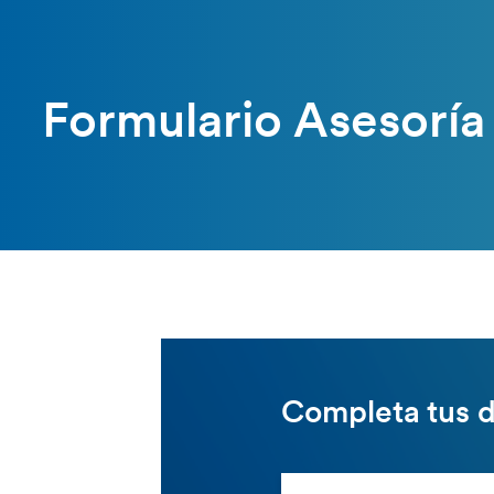
Formulario Asesorí
Completa tus 