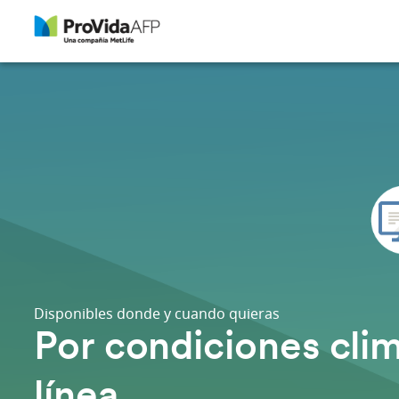
Disponibles donde y cuando quieras
Por condiciones clim
línea