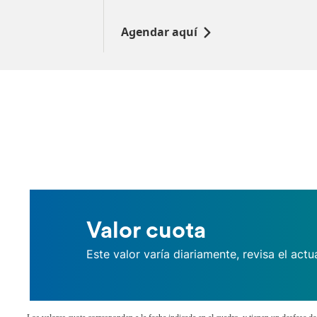
Agendar aquí
Valor cuota
Este valor varía diariamente, revisa el actu