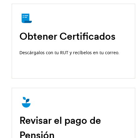
Obtener Certificados
Descárgalos con tu RUT y recíbelos en tu correo.
Revisar el pago de
Pensión