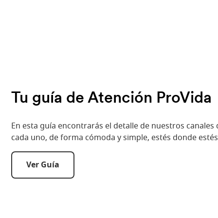
Tu guía de Atención ProVida
En esta guía encontrarás el detalle de nuestros canales
cada uno, de forma cómoda y simple, estés donde estés
Ver Guía