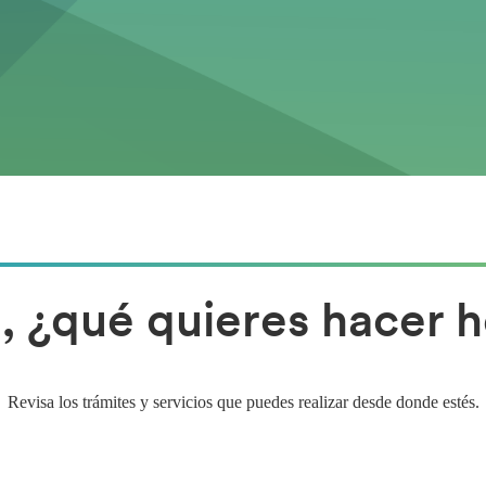
, ¿qué quieres hacer
Revisa los trámites y servicios que puedes realizar desde donde estés.