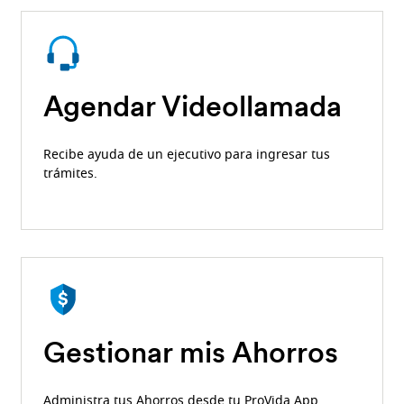
Agendar Videollamada
Recibe ayuda de un ejecutivo para ingresar tus
trámites.
Gestionar mis Ahorros
Administra tus Ahorros desde tu ProVida App.