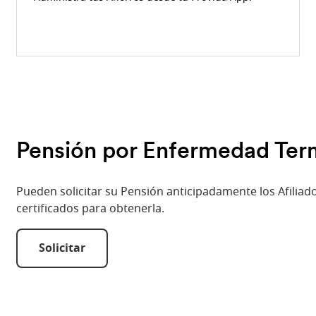
Pensión por Enfermedad Ter
Pueden solicitar su Pensión anticipadamente los Afilia
certificados para obtenerla.
Solicitar