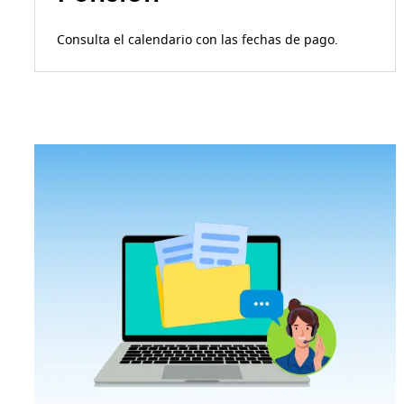
Consulta el calendario con las fechas de pago.