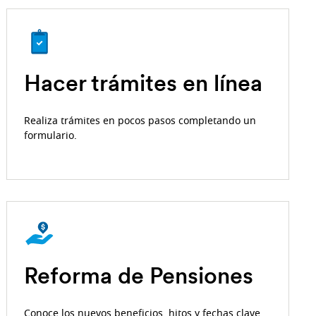
Hacer trámites en línea
Realiza trámites en pocos pasos completando un
formulario.
Reforma de Pensiones
Conoce los nuevos beneficios, hitos y fechas clave.