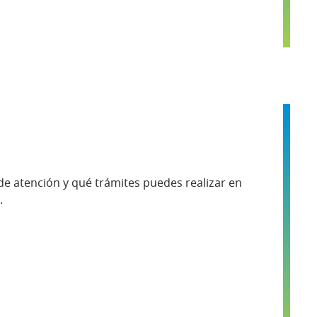
 de atención y qué trámites puedes realizar en
.