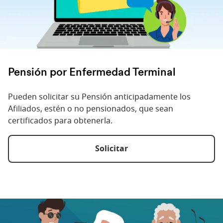
Pensión por Enfermedad Terminal
Pueden solicitar su Pensión anticipadamente los
Afiliados, estén o no pensionados, que sean
certificados para obtenerla.
Solicitar