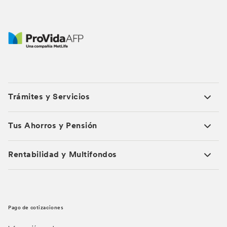
Trámites y Servicios
Tus Ahorros y Pensión
Rentabilidad y Multifondos
Pago de cotizaciones