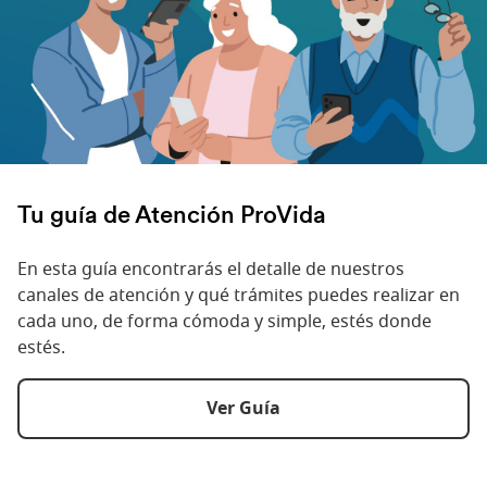
Tu guía de Atención ProVida
En esta guía encontrarás el detalle de nuestros
canales de atención y qué trámites puedes realizar en
cada uno, de forma cómoda y simple, estés donde
estés.
Ver Guía