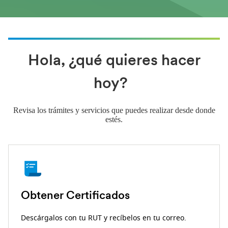
Hola, ¿qué quieres hacer
hoy?
Revisa los trámites y servicios que puedes realizar desde donde
estés.
Obtener Certificados
Descárgalos con tu RUT y recíbelos en tu correo.