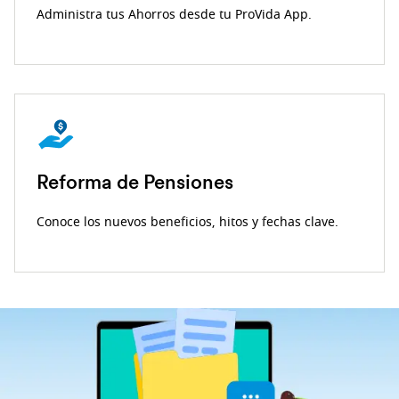
Administra tus Ahorros desde tu ProVida App.
Reforma de Pensiones
Conoce los nuevos beneficios, hitos y fechas clave.