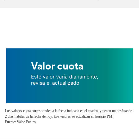
Valor cuota
Este valor varía diariamente,
revisa el actualizado
Los valores cuota corresponden a la fecha indicada en el cuadro, y tienen un desfase de
2 días hábiles de la fecha de hoy. Los valores se actualizan en horario PM.
Fuente: Valor Futuro