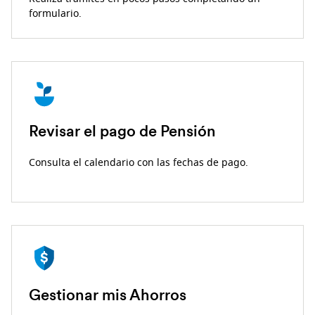
formulario.
Revisar el pago de Pensión
Consulta el calendario con las fechas de pago.
Gestionar mis Ahorros