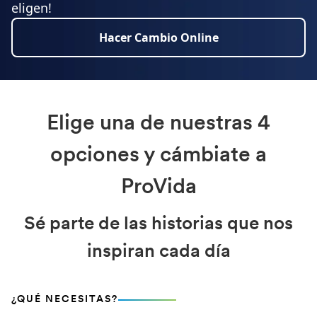
eligen!
Hacer Cambio Online
Elige una de nuestras 4
opciones y cámbiate a
ProVida
Sé parte de las historias que nos
inspiran cada día
¿QUÉ NECESITAS?