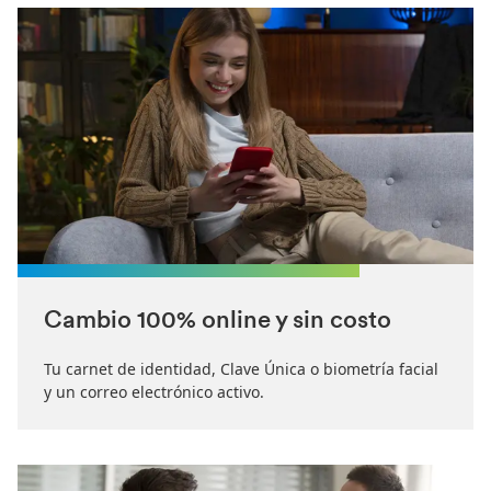
Cambio 100% online y sin costo
Tu carnet de identidad, Clave Única o biometría facial
y un correo electrónico activo.