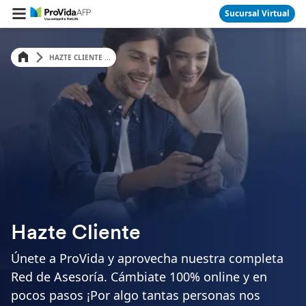
Sucursal Virtual
HAZTE CLIENTE ...
Hazte Cliente
Únete a ProVida y aprovecha nuestra completa
Red de Asesoría. Cámbiate 100% online y en
pocos pasos ¡Por algo tantas personas nos