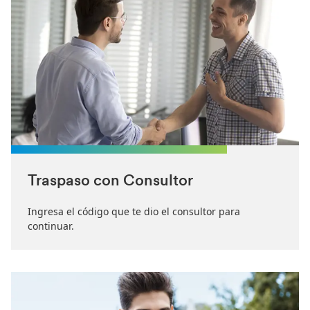
Traspaso con Consultor
Ingresa el código que te dio el consultor para
continuar.