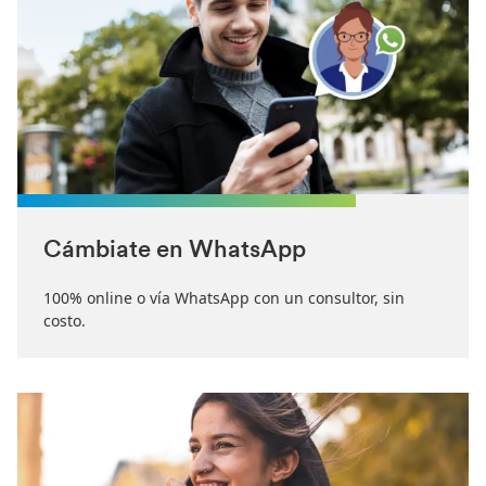
Cámbiate en WhatsApp
100% online o vía WhatsApp con un consultor, sin
costo.