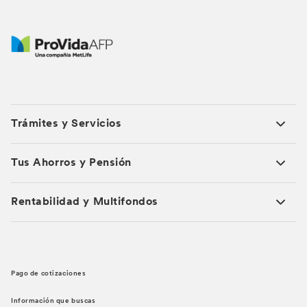
Trámites y Servicios
Tus Ahorros y Pensión
Rentabilidad y Multifondos
Pago de cotizaciones
Información que buscas