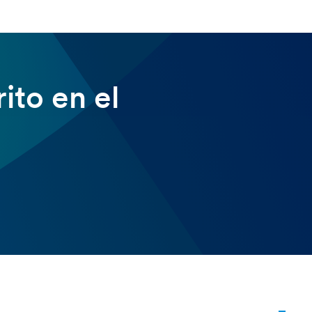
ito en el