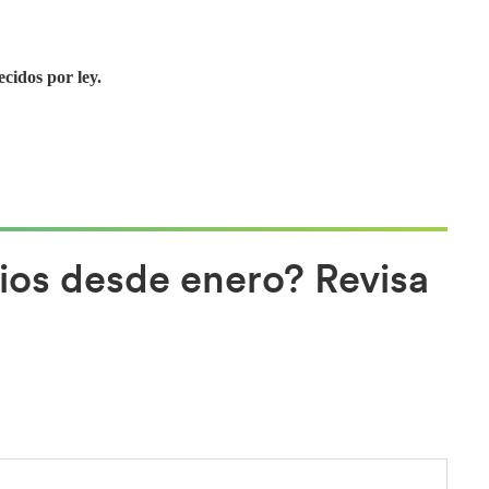
ecidos por ley.
ios desde enero? Revisa