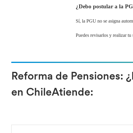
¿Debo postular a la P
Sí, la PGU no se asigna auto
Puedes revisarlos y realizar tu
Reforma de Pensiones: ¿
en ChileAtiende: