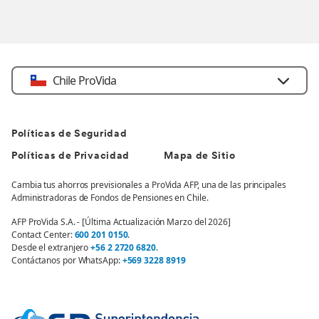
Chile ProVida
Políticas de Seguridad
Políticas de Privacidad
Mapa de Sitio
Cambia tus ahorros previsionales a ProVida AFP, una de las principales
Administradoras de Fondos de Pensiones en Chile.
AFP ProVida S.A. - [Última Actualización Marzo del 2026]
Contact Center:
600 201 0150
.
Desde el extranjero
+56 2 2720 6820
.
Contáctanos por WhatsApp:
+569 3228 8919