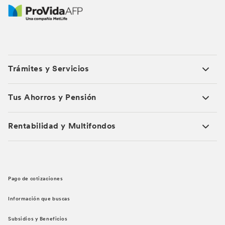
Trámites y Servicios
Tus Ahorros y Pensión
Rentabilidad y Multifondos
Pago de cotizaciones
Información que buscas
Subsidios y Beneficios