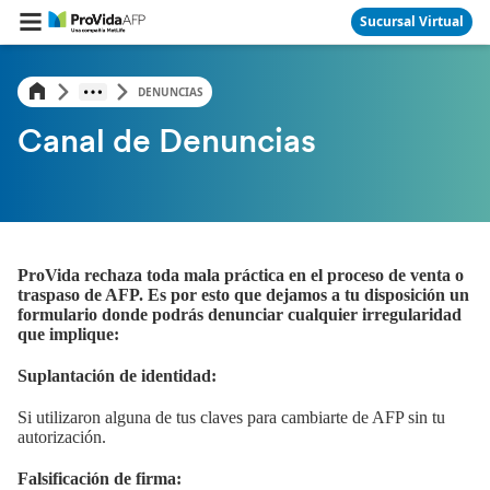
Sucursal Virtual
DENUNCIAS
Canal de Denuncias
ProVida rechaza toda mala práctica en el proceso de venta o
traspaso de AFP. Es por esto que dejamos a tu disposición un
formulario donde podrás denunciar cualquier irregularidad
que implique:
Suplantación de identidad:
Si utilizaron alguna de tus claves para cambiarte de AFP sin tu
autorización.
Falsificación de firma: