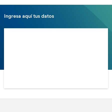
Ingresa aquí tus datos