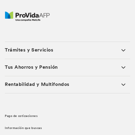
Trámites y Servicios
Tus Ahorros y Pensión
Rentabilidad y Multifondos
Pago de cotizaciones
Información que buscas