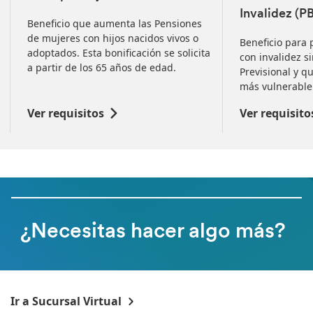
Invalidez (P
Beneficio que aumenta las Pensiones
de mujeres con hijos nacidos vivos o
Beneficio para
adoptados. Esta bonificación se solicita
con invalidez s
a partir de los 65 años de edad.
Previsional y q
más vulnerable 
Ver requisitos
Ver requisito
¿Necesitas hacer algo más?
Ir a Sucursal Virtual