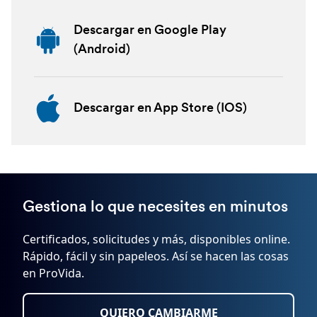
Descargar en Google Play
(Android)
Descargar en App Store (IOS)
Gestiona lo que necesites en minutos
Certificados, solicitudes y más, disponibles online.
Rápido, fácil y sin papeleos. Así se hacen las cosas
en ProVida.
QUIERO CAMBIARME