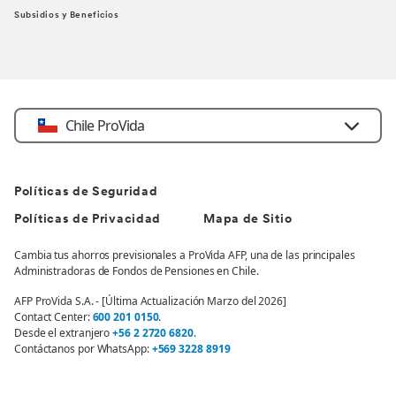
Subsidios y Beneficios
Chile ProVida
Políticas de Seguridad
Políticas de Privacidad
Mapa de Sitio
Cambia tus ahorros previsionales a ProVida AFP, una de las principales
Administradoras de Fondos de Pensiones en Chile.
AFP ProVida S.A. - [Última Actualización Marzo del 2026]
Contact Center:
600 201 0150
.
Desde el extranjero
+56 2 2720 6820
.
Contáctanos por WhatsApp:
+569 3228 8919