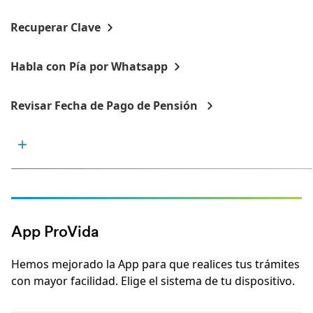
Recuperar Clave
Habla con Pía por Whatsapp
Revisar Fecha de Pago de Pensión
App ProVida
Hemos mejorado la App para que realices tus trámites
con mayor facilidad. Elige el sistema de tu dispositivo.