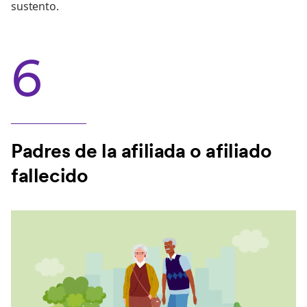
sustento.
6
Padres de la afiliada o afiliado
fallecido