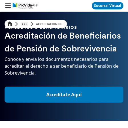
Sucursal Virtual
ACREDITACION DE...
HEREDEROS O BENEFICIARIOS
Acreditación de Beneficiarios
de Pensión de Sobrevivencia
Conoce y envía los documentos necesarios para
acreditar el derecho a ser beneficiario de Pensión de
Sobrevivencia.
Acredítate Aquí