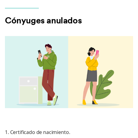
Cónyuges anulados
1. Certificado de nacimiento.