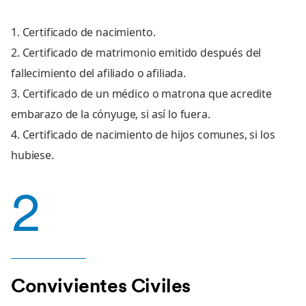
1. Certificado de nacimiento.
2. Certificado de matrimonio emitido después del
fallecimiento del afiliado o afiliada.
3. Certificado de un médico o matrona que acredite
embarazo de la cónyuge, si así lo fuera.
4. Certificado de nacimiento de hijos comunes, si los
hubiese.
2
Convivientes Civiles