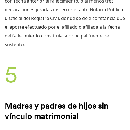
con fecha anterior al fallecimiento, o al menos tres
declaraciones juradas de terceros ante Notario Público
u Oficial del Registro Civil, donde se deje constancia que
el aporte efectuado por el afiliado o afiliada a la fecha
del fallecimiento constituía la principal fuente de
sustento.
5
Madres y padres de hijos sin
vínculo matrimonial