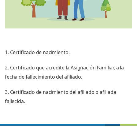
1. Certificado de nacimiento.
2. Certificado que acredite la Asignación Familiar, a la
fecha de fallecimiento del afiliado.
3. Certificado de nacimiento del afiliado o afiliada
fallecida.