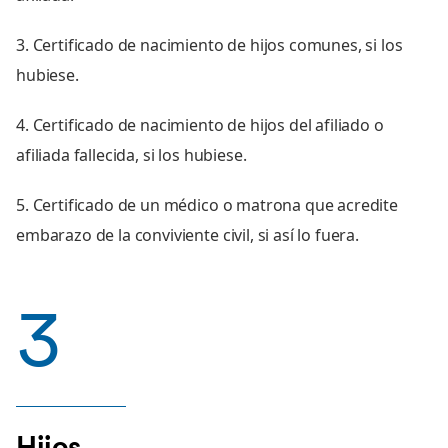
3. Certificado de nacimiento de hijos comunes, si los
hubiese.
4. Certificado de nacimiento de hijos del afiliado o
afiliada fallecida, si los hubiese.
5. Certificado de un médico o matrona que acredite
embarazo de la conviviente civil, si así lo fuera.
3