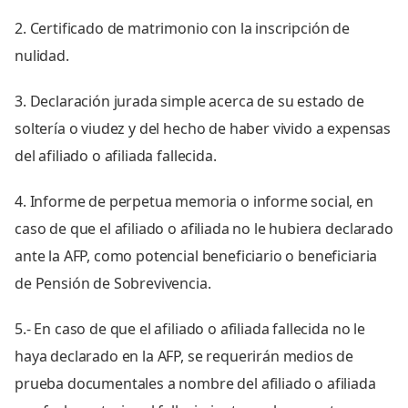
2. Certificado de matrimonio con la inscripción de
nulidad.
3. Declaración jurada simple acerca de su estado de
soltería o viudez y del hecho de haber vivido a expensas
del afiliado o afiliada fallecida.
4. Informe de perpetua memoria o informe social, en
caso de que el afiliado o afiliada no le hubiera declarado
ante la AFP, como potencial beneficiario o beneficiaria
de Pensión de Sobrevivencia.
5.- En caso de que el afiliado o afiliada fallecida no le
haya declarado en la AFP, se requerirán medios de
prueba documentales a nombre del afiliado o afiliada