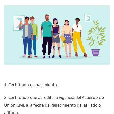
1. Certificado de nacimiento.
2. Certificado que acredite la vigencia del Acuerdo de
Unión Civil, a la fecha del fallecimiento del afiliado o
afiliada.