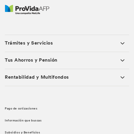
Trámites y Servicios
Tus Ahorros y Pensión
Rentabilidad y Multifondos
Pago de cotizaciones
Información que buscas
Subsidios y Beneficios