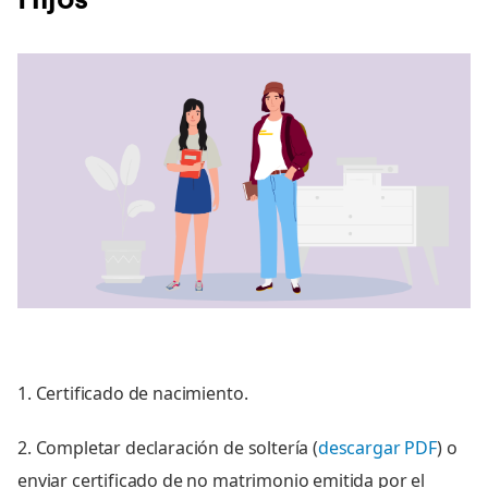
Hijos
1. Certificado de nacimiento.
2. Completar declaración de soltería (
descargar PDF
) o
enviar certificado de no matrimonio emitida por el