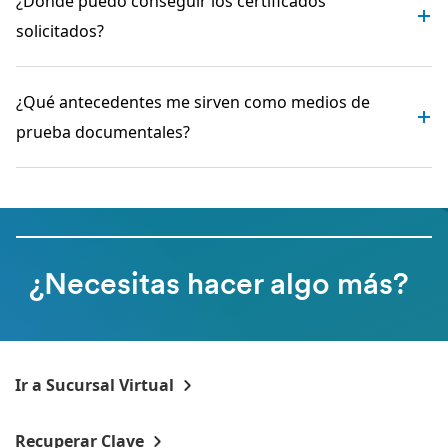
¿Dónde puedo conseguir los certificados
solicitados?
¿Qué antecedentes me sirven como medios de
prueba documentales?
¿Necesitas hacer algo más?
Ir a Sucursal Virtual
Recuperar Clave