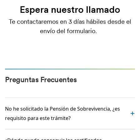
Espera nuestro llamado
Te contactaremos en 3 días hábiles desde el
envío del formulario.
Preguntas Frecuentes
No he solicitado la Pensión de Sobrevivencia, ¿es
requisito para este trámite?