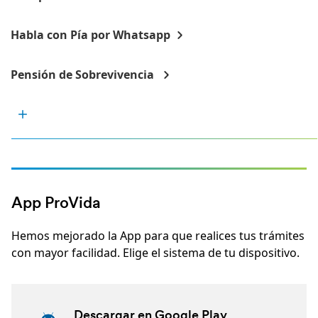
Habla con Pía por Whatsapp
Pensión de Sobrevivencia
App ProVida
Hemos mejorado la App para que realices tus trámites
con mayor facilidad. Elige el sistema de tu dispositivo.
Descargar en Google Play