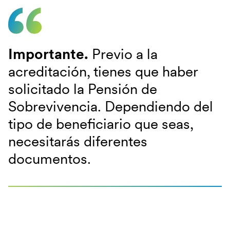
Importante.
Previo a la
acreditación, tienes que haber
solicitado la Pensión de
Sobrevivencia. Dependiendo del
tipo de beneficiario que seas,
necesitarás diferentes
documentos.