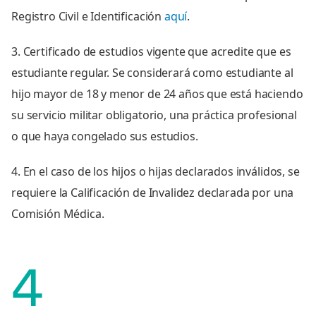
Registro Civil e Identificación
aquí
.
3. Certificado de estudios vigente que acredite que es
estudiante regular. Se considerará como estudiante al
hijo mayor de 18 y menor de 24 años que está haciendo
su servicio militar obligatorio, una práctica profesional
o que haya congelado sus estudios.
4. En el caso de los hijos o hijas declarados inválidos, se
requiere la Calificación de Invalidez declarada por una
Comisión Médica.
4