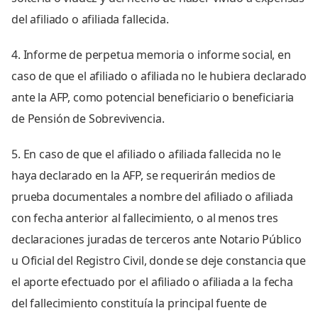
del afiliado o afiliada fallecida.
4. Informe de perpetua memoria o informe social, en
caso de que el afiliado o afiliada no le hubiera declarado
ante la AFP, como potencial beneficiario o beneficiaria
de Pensión de Sobrevivencia.
5. En caso de que el afiliado o afiliada fallecida no le
haya declarado en la AFP, se requerirán medios de
prueba documentales a nombre del afiliado o afiliada
con fecha anterior al fallecimiento, o al menos tres
declaraciones juradas de terceros ante Notario Público
u Oficial del Registro Civil, donde se deje constancia que
el aporte efectuado por el afiliado o afiliada a la fecha
del fallecimiento constituía la principal fuente de