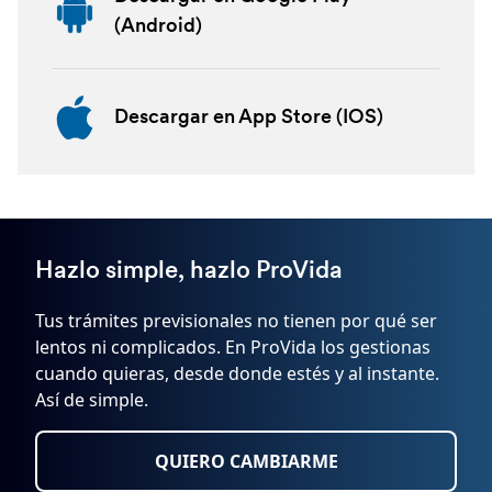
(Android)
Descargar en App Store (IOS)
Hazlo simple, hazlo ProVida
Tus trámites previsionales no tienen por qué ser
lentos ni complicados. En ProVida los gestionas
cuando quieras, desde donde estés y al instante.
Así de simple.
QUIERO CAMBIARME