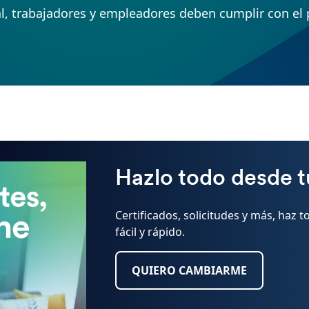
, trabajadores y empleadores deben cumplir con el p
Hazlo todo desde t
Certificados, solicitudes y más, haz t
fácil y rápido.
QUIERO CAMBIARME