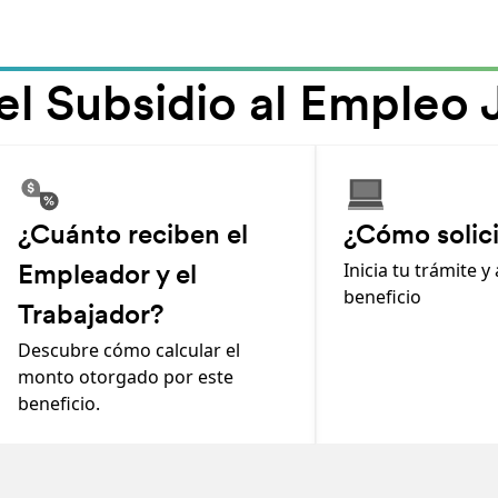
el Subsidio al Empleo
-
-
¿Cuánto reciben el
¿Cómo solici
Inicia tu trámite y
Empleador y el
beneficio
Trabajador?
Descubre cómo calcular el
monto otorgado por este
beneficio.