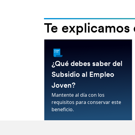
Te explicamos 
-
¿Qué debes saber del
Subsidio al Empleo
Joven?
Mantente al día con los
requisitos para conservar este
beneficio.