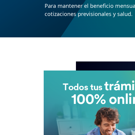
Para mantener el beneficio mensual
cotizaciones previsionales y salud.