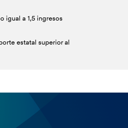
 igual a 1,5 ingresos
orte estatal superior al