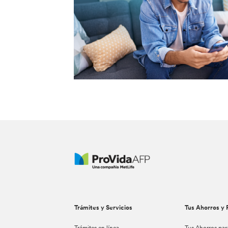
Trámites y Servicios
Tus Ahorros y 