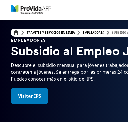
TRÁMITES Y SERVICIOS EN LINEA
EMPLEADORES
SUBSIDIO 
EMPLEADORES
Subsidio al Empleo 
Descubre el subsidio mensual para jóvenes trabajad
contraten a jóvenes. Se entrega por las primeras 24 co
Puedes conocer más en el sitio del IPS.
Visitar IPS