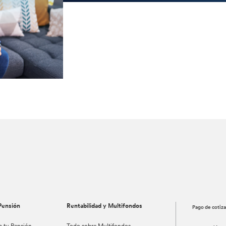
Pensión
Rentabilidad y Multifondos
Pago de cotiz