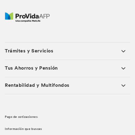
Trámites y Servicios
Tus Ahorros y Pensión
Rentabilidad y Multifondos
Pago de cotizaciones
Información que buscas