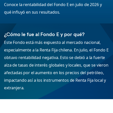
Conoce la rentabilidad del Fondo E en julio de 2026 y
qué influyó en sus resultados.
¿Cómo le fue al Fondo E y por qué?
Este Fondo está más expuesto al mercado nacional,
especialmente a la Renta Fija chilena. En julio, el Fondo E
obtuvo rentabilidad negativa. Esto se debió a la fuerte
alza de tasas de interés globales y locales, que se vieron
afectadas por el aumento en los precios del petróleo,
impactando así a los instrumentos de Renta Fija local y
extranjera.