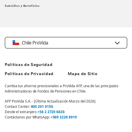
Subsidios y Beneficios
Chile ProVida
Políticas de Seguridad
Políticas de Privacidad
Mapa de Sitio
Cambia tus ahorros previsionales a ProVida AFP, una de las principales
Administradoras de Fondos de Pensiones en Chile.
AFP ProVida S.A. - [Última Actualización Marzo del 2026]
Contact Center:
600 201 0150
.
Desde el extranjero
+56 2 2720 6820
.
Contáctanos por WhatsApp:
+569 3228 8919