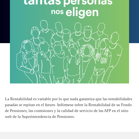
La Rentabilidad es variable por lo que nada garantiza que las rentabilidades
pasadas se repitan en el futuro. Infórmese sobre la Rentabilidad de su Fondo
de Pensiones, las comisiones y la calidad de servicio de las AFP en el sitio
web de la Superintendencia de Pensiones.