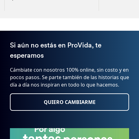
Si aún no estás en ProVida, te
esperamos
Cámbiate con nosotros 100% online, sin costo y en
pocos pasos. Se parte también de las historias que
día a día nos inspiran en todo lo que hacemos.
QUIERO CAMBIARME