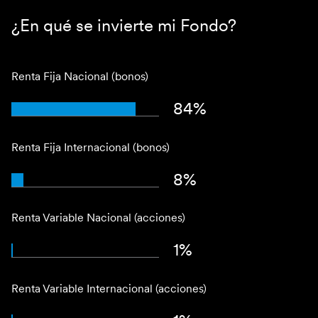
¿En qué se invierte mi Fondo?
Renta Fija Nacional (bonos)
84%
Renta Fija Internacional (bonos)
8%
Renta Variable Nacional (acciones)
1%
Renta Variable Internacional (acciones)