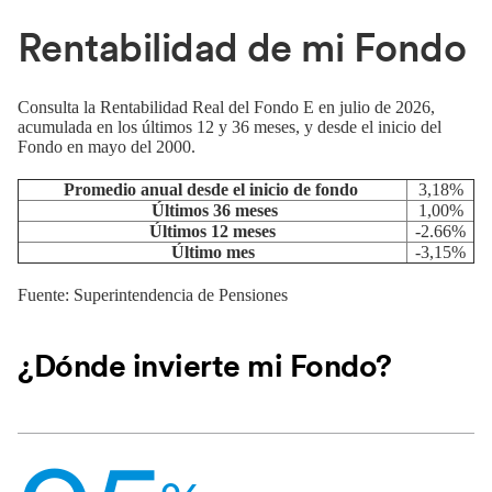
Rentabilidad de mi Fondo
Consulta la Rentabilidad Real del Fondo E en julio de 2026,
acumulada en los últimos 12 y 36 meses, y desde el inicio del
Fondo en mayo del 2000.
Promedio anual desde el inicio de fondo
3,18%
Últimos 36 meses
1,00%
Últimos 12 meses
-2.66%
Último mes
-3,15%
Fuente: Superintendencia de Pensiones
¿Dónde invierte mi Fondo?