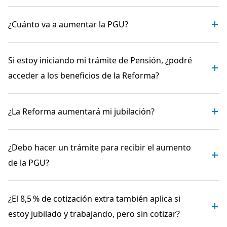
¿Cuánto va a aumentar la PGU?
Si estoy iniciando mi trámite de Pensión, ¿podré
acceder a los beneficios de la Reforma?
¿La Reforma aumentará mi jubilación?
¿Debo hacer un trámite para recibir el aumento
de la PGU?
¿El 8,5 % de cotización extra también aplica si
estoy jubilado y trabajando, pero sin cotizar?