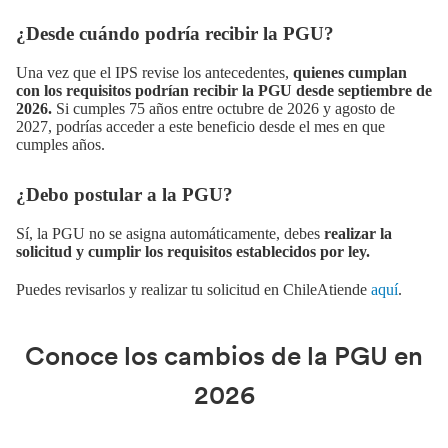
¿Desde cuándo podría recibir la PGU?
Una vez que el IPS revise los antecedentes,
quienes cumplan
con los requisitos podrían recibir la PGU desde septiembre de
2026.
Si cumples 75 años entre octubre de 2026 y agosto de
2027, podrías acceder a este beneficio desde el mes en que
cumples años.
¿Debo postular a la PGU?
Sí, la PGU no se asigna automáticamente, debes
realizar la
solicitud y cumplir los requisitos establecidos por ley.
Puedes revisarlos y realizar tu solicitud en ChileAtiende
aquí
.
Conoce los cambios de la PGU en
2026