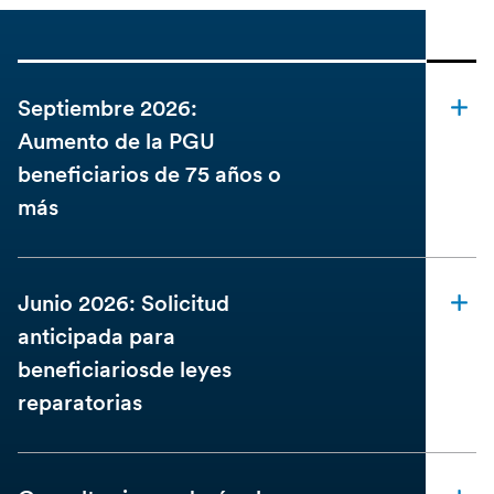
Septiembre 2026:
Aumento de la PGU
beneficiarios de 75 años o
más
Junio 2026: Solicitud
anticipada para
beneficiariosde leyes
reparatorias