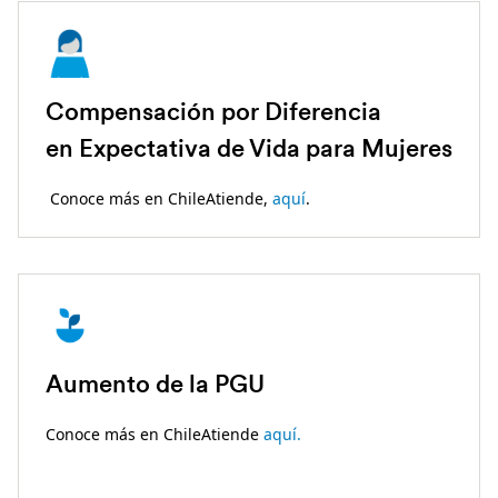
Compensación por Diferencia
en Expectativa de Vida para Mujeres
Conoce más en ChileAtiende,
aquí
.
Aumento de la PGU
Conoce más en ChileAtiende
aquí.