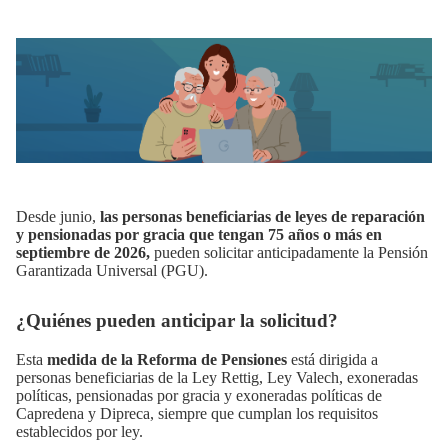
Desde junio,
las personas beneficiarias de leyes de reparación
y pensionadas por gracia que tengan 75 años o más en
septiembre de 2026,
pueden solicitar anticipadamente la Pensión
Garantizada Universal (PGU).
¿Quiénes pueden anticipar la solicitud?
Esta
medida de la Reforma de Pensiones
está dirigida a
personas beneficiarias de la Ley Rettig, Ley Valech, exoneradas
políticas, pensionadas por gracia y exoneradas políticas de
Capredena y Dipreca, siempre que cumplan los requisitos
establecidos por ley.