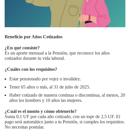
Beneficio por Años Cotizados
¿En qué consiste?
Es un aporte mensual a la Pensión, que reconoce los años
cotizados durante tu vida laboral.
¿Cuáles con los requisitos?
Estar pensionado por vejez o invalidez.
Tener 65 años o más, al 31 de julio de 2025.
Haber cotizado de manera continua o discontinua, al menos, 20
años los hombres y 10 años las mujeres.
¿Cuál es el monto y cómo obtenerlo?
Suma 0,1 UF por cada año cotizado, con un tope de 2,5 UF. El
pago será automático junto a tu Pensión, si cumples los requisitos.
No necesitas postular.