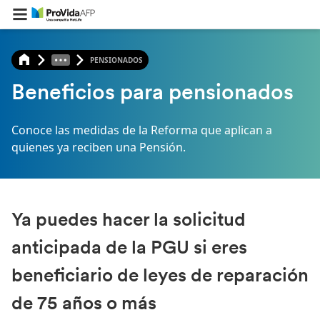
PENSIONADOS
Beneficios para pensionados
Conoce las medidas de la Reforma que aplican a
quienes ya reciben una Pensión.
Ya puedes hacer la solicitud
anticipada de la PGU si eres
beneficiario de leyes de reparación
de 75 años o más