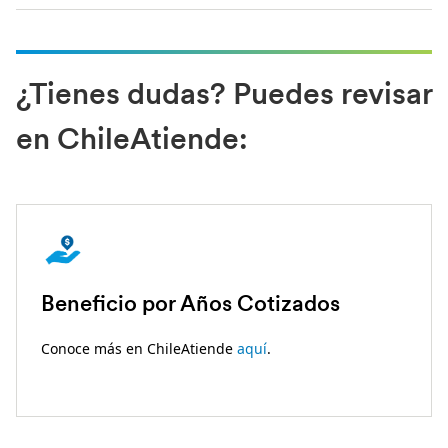
¿Tienes dudas? Puedes revisar
en ChileAtiende:
Beneficio por Años Cotizados
Conoce más en ChileAtiende
aquí
.