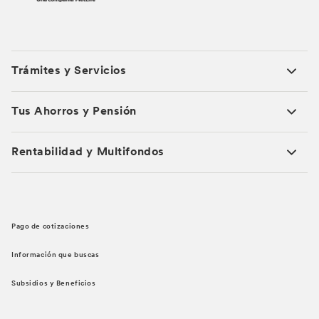
Trámites y Servicios
Tus Ahorros y Pensión
Rentabilidad y Multifondos
Pago de cotizaciones
Información que buscas
Subsidios y Beneficios