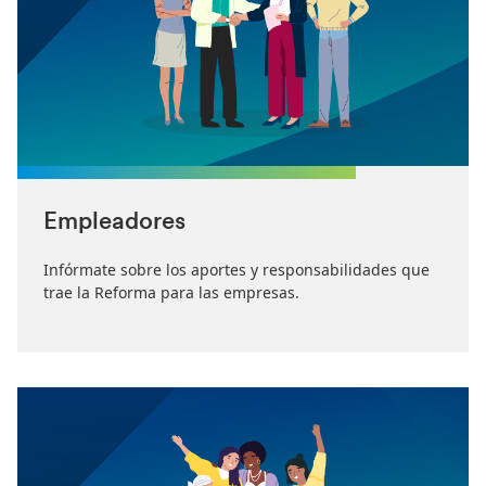
Empleadores
Infórmate sobre los aportes y responsabilidades que
trae la Reforma para las empresas.