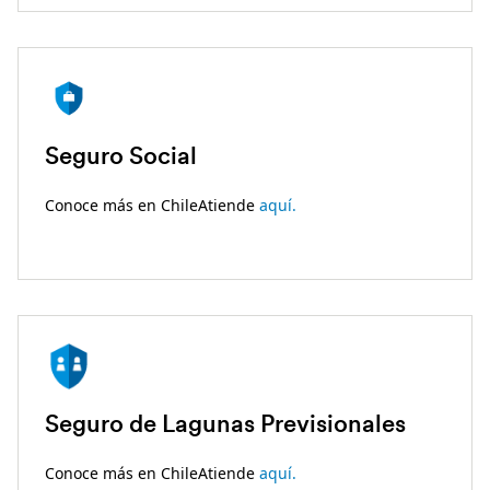
Seguro Social
Conoce más en ChileAtiende
aquí.
Seguro de Lagunas Previsionales
Conoce más en ChileAtiende
aquí.