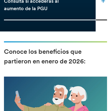
Consulta si accederás al
aumento de la PGU
Conoce los beneficios que
partieron en enero de 2026: