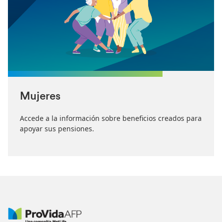
Mujeres
Accede a la información sobre beneficios creados para
apoyar sus pensiones.