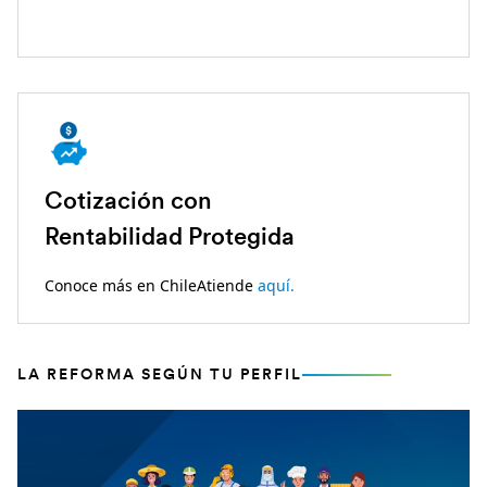
Cotización con
Rentabilidad Protegida
Conoce más en ChileAtiende
aquí.
LA REFORMA SEGÚN TU PERFIL