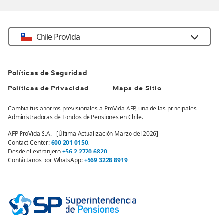
Chile ProVida
Políticas de Seguridad
Políticas de Privacidad
Mapa de Sitio
Cambia tus ahorros previsionales a ProVida AFP, una de las principales
Administradoras de Fondos de Pensiones en Chile.
AFP ProVida S.A. - [Última Actualización Marzo del 2026]
Contact Center:
600 201 0150
.
Desde el extranjero
+56 2 2720 6820
.
Contáctanos por WhatsApp:
+569 3228 8919