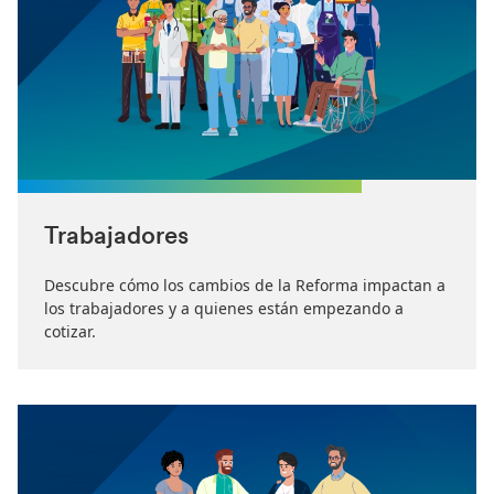
Trabajadores
Descubre cómo los cambios de la Reforma impactan a
los trabajadores y a quienes están empezando a
cotizar.