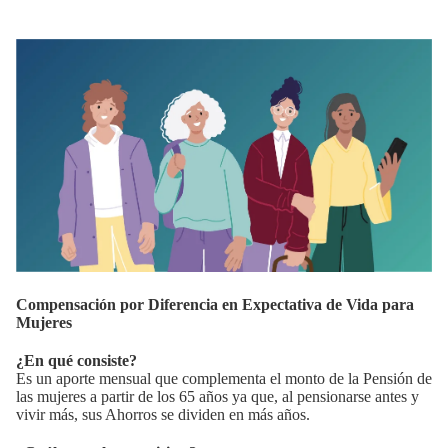
Compensación por Diferencia en Expectativa de Vida para
Mujeres
¿En qué consiste?
Es un aporte mensual que complementa el monto de la Pensión de
las mujeres a partir de los 65 años ya que, al pensionarse antes y
vivir más, sus Ahorros se dividen en más años.