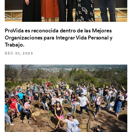
ProVida es reconocida dentro de las Mejores
Organizaciones para Integrar Vida Personal y
Trabajo.
DEC 01, 2023