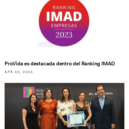
ProVida es destacada dentro del Ranking IMAD
APR 30, 2024