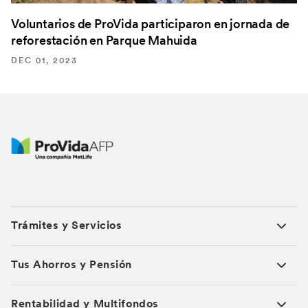
Voluntarios de ProVida participaron en jornada de
reforestación en Parque Mahuida
DEC 01, 2023
Trámites y Servicios
Tus Ahorros y Pensión
Rentabilidad y Multifondos