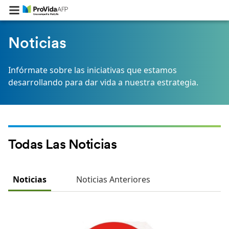
Noticias
Infórmate sobre las iniciativas que estamos
desarrollando para dar vida a nuestra estrategia.
Todas Las Noticias
Noticias
Noticias Anteriores