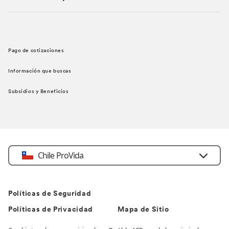
Pago de cotizaciones
Información que buscas
Subsidios y Beneficios
Chile ProVida
Políticas de Seguridad
Políticas de Privacidad
Mapa de Sitio