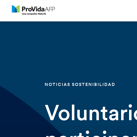
NOTICIAS SOSTENIBILIDAD
Voluntari