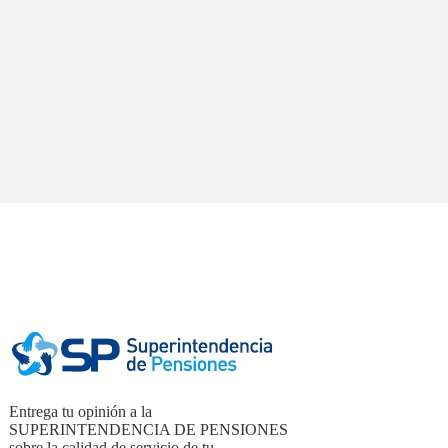
Entrega tu opinión a la
SUPERINTENDENCIA DE PENSIONES
sobre la calidad de servicio de tu