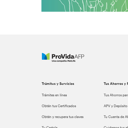
Trámites y Servicios
Tus Ahorros y 
Trámites en línea
Tus Ahorros par
Obtén tus Certificados
APV y Depósito
Obtén y recupera tus claves
Tu Cuenta de A