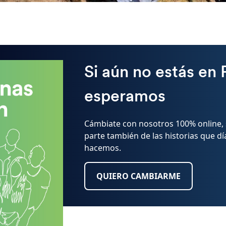
Si aún no estás en 
esperamos
Cámbiate con nosotros 100% online, 
parte también de las historias que dí
hacemos.
QUIERO CAMBIARME