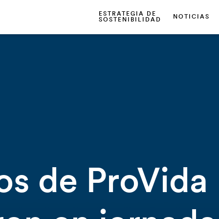
ESTRATEGIA DE
NOTICIAS
SOSTENIBILIDAD
os de ProVida