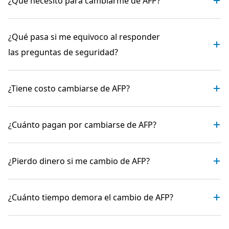
¿Qué necesito para cambiarme de AFP?
¿Qué pasa si me equivoco al responder
las preguntas de seguridad?
¿Tiene costo cambiarse de AFP?
¿Cuánto pagan por cambiarse de AFP?
¿Pierdo dinero si me cambio de AFP?
¿Cuánto tiempo demora el cambio de AFP?