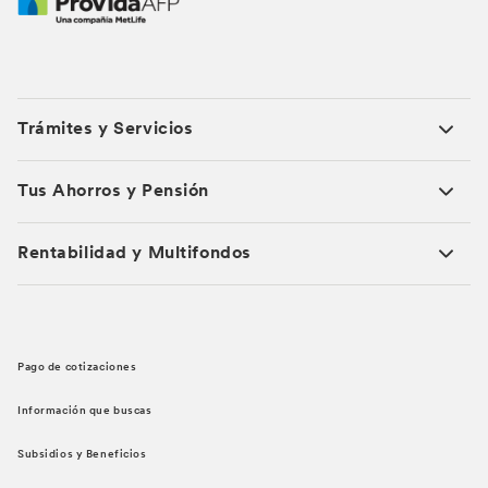
Trámites y Servicios
Tus Ahorros y Pensión
Rentabilidad y Multifondos
Pago de cotizaciones
Información que buscas
Subsidios y Beneficios