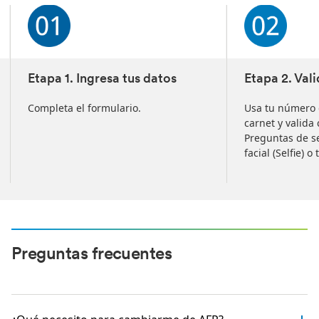
Etapa 1. Ingresa tus datos
Etapa 2. Val
Completa el formulario.
Usa tu número
carnet y valida
Preguntas de s
facial (Selfie) 
Preguntas frecuentes