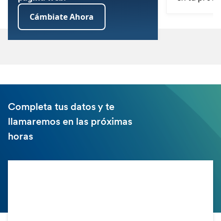
Cámbiate Ahora
Completa tus datos y te
llamaremos en las próximas
horas