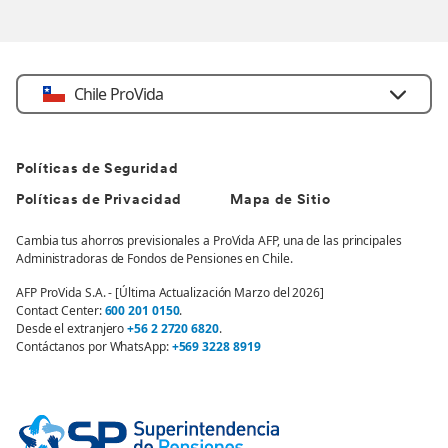
Chile ProVida
Políticas de Seguridad
Políticas de Privacidad
Mapa de Sitio
Cambia tus ahorros previsionales a ProVida AFP, una de las principales
Administradoras de Fondos de Pensiones en Chile.
AFP ProVida S.A. - [Última Actualización Marzo del 2026]
Contact Center:
600 201 0150
.
Desde el extranjero
+56 2 2720 6820
.
Contáctanos por WhatsApp:
+569 3228 8919