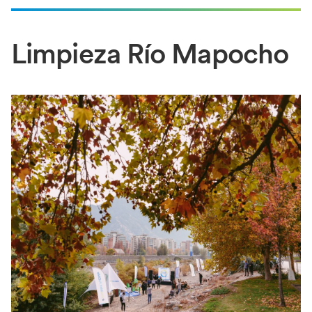
Limpieza Río Mapocho