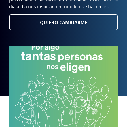
día a día nos inspiran en todo lo que hacemos.
QUIERO CAMBIARME