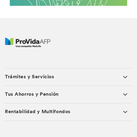
Trámites y Servicios
Tus Ahorros y Pensión
Rentabilidad y Multifondos