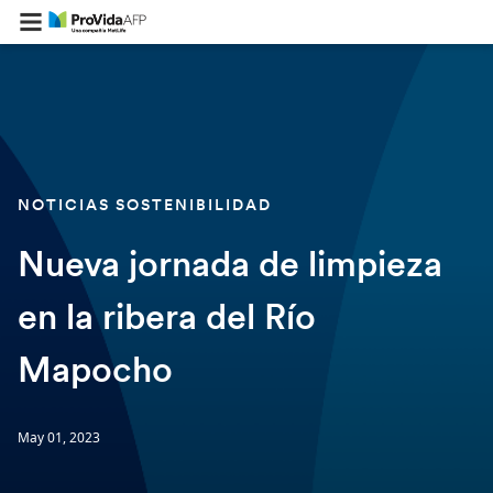
NOTICIAS SOSTENIBILIDAD
Nueva jornada de limpieza
en la ribera del Río
Mapocho
May 01, 2023