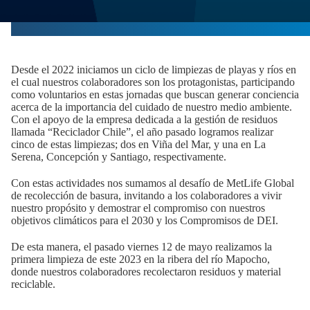
Desde el 2022 iniciamos un ciclo de limpiezas de playas y ríos en
el cual nuestros colaboradores son los protagonistas, participando
como voluntarios en estas jornadas que buscan generar conciencia
acerca de la importancia del cuidado de nuestro medio ambiente.
Con el apoyo de la empresa dedicada a la gestión de residuos
llamada “Reciclador Chile”, el año pasado logramos realizar
cinco de estas limpiezas; dos en Viña del Mar, y una en La
Serena, Concepción y Santiago, respectivamente.
Con estas actividades nos sumamos al desafío de MetLife Global
de recolección de basura, invitando a los colaboradores a vivir
nuestro propósito y demostrar el compromiso con nuestros
objetivos climáticos para el 2030 y los Compromisos de DEI.
De esta manera, el pasado viernes 12 de mayo realizamos la
primera limpieza de este 2023 en la ribera del río Mapocho,
donde nuestros colaboradores recolectaron residuos y material
reciclable.