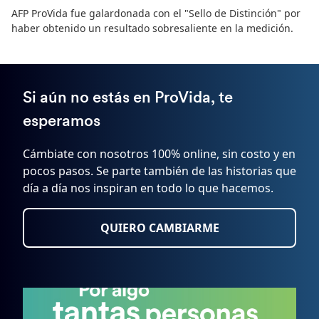
AFP ProVida fue galardonada con el "Sello de Distinción" por
haber obtenido un resultado sobresaliente en la medición.
Si aún no estás en ProVida, te
esperamos
Cámbiate con nosotros 100% online, sin costo y en
pocos pasos. Se parte también de las historias que
día a día nos inspiran en todo lo que hacemos.
QUIERO CAMBIARME