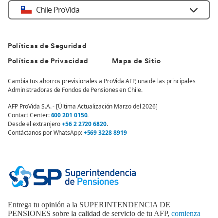
Chile ProVida
Políticas de Seguridad
Políticas de Privacidad
Mapa de Sitio
Cambia tus ahorros previsionales a ProVida AFP, una de las principales
Administradoras de Fondos de Pensiones en Chile.
AFP ProVida S.A. - [Última Actualización Marzo del 2026]
Contact Center:
600 201 0150
.
Desde el extranjero
+56 2 2720 6820
.
Contáctanos por WhatsApp:
+569 3228 8919
Entrega tu opinión a la SUPERINTENDENCIA DE
PENSIONES sobre la calidad de servicio de tu AFP,
comienza