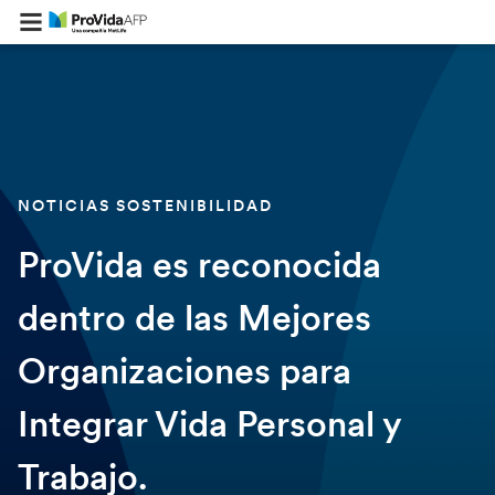
NOTICIAS SOSTENIBILIDAD
ProVida es reconocida
dentro de las Mejores
Organizaciones para
Integrar Vida Personal y
Trabajo.