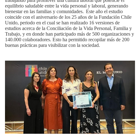
trabajando para promover una cultura laboral que potencie el
equilibrio saludable entre la vida personal y laboral, generando
bienestar en las familias y comunidades. Este año el estudio
coincide con el aniversario de los 25 años de la Fundación Chile
Unido, periodo en el cual se han realizado 16 versiones de
estudios acerca de la Conciliación de la Vida Personal, Familia y
Trabajo, y en donde han participado más de 500 organizaciones y
140.000 colaboradores. Esto ha permitido recopilar más de 200
buenas prácticas para visibilizar con la sociedad.