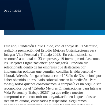
Dec 01, 2023
Este año, Fundación Chile Unido, con el apoyo de El Mercurio,
realizó la premiación del Estudio Mejores Organizaciones para
Integrar Vida Personal y Trabajo 2023. En esta instancia, se
reconoció a un total de 33 empresas y 19 fueron premiadas como
las "Mejores Organizaciones" por categoría. ProVida fue
seleccionada dentro de las empresas que destacaron por
implementar políticas que permiten conciliar la vida personal y
laboral. Además, fue galardonada con el "Sello de Distinción" por
haber obtenido un resultado sobresaliente en la medición. Para
todas y todos quienes conformamos la compañía es un orgullo ser
reconocidos por el “Estudio Mejores Organizaciones para Integrar
Vida Personal y Trabajo 2023”, ya que refleja nuestro
compromiso con construir una organización en la que todos se
sientan valorados, escuchados y respetados. Seguiremos