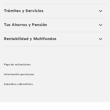
Trámites y Servicios
Tus Ahorros y Pensión
Rentabilidad y Multifondos
Pago de cotizaciones
Información que buscas
Subsidios y Beneficios