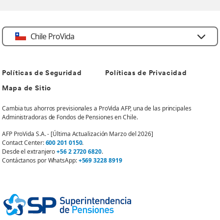
Chile ProVida
Políticas de Seguridad
Políticas de Privacidad
Mapa de Sitio
Cambia tus ahorros previsionales a ProVida AFP, una de las principales
Administradoras de Fondos de Pensiones en Chile.
AFP ProVida S.A. - [Última Actualización Marzo del 2026]
Contact Center:
600 201 0150
.
Desde el extranjero
+56 2 2720 6820
.
Contáctanos por WhatsApp:
+569 3228 8919