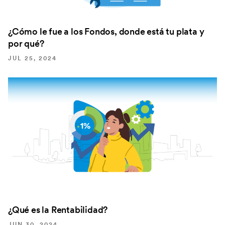
¿Cómo le fue a los Fondos, donde está tu plata y
por qué?
JUL 25, 2024
¿Qué es la Rentabilidad?