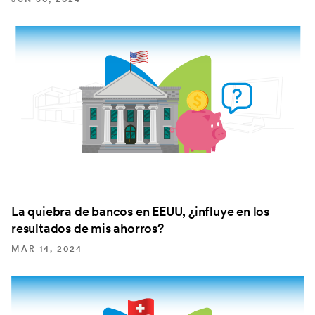
JUN 30, 2024
La quiebra de bancos en EEUU, ¿influye en los
resultados de mis ahorros?
MAR 14, 2024