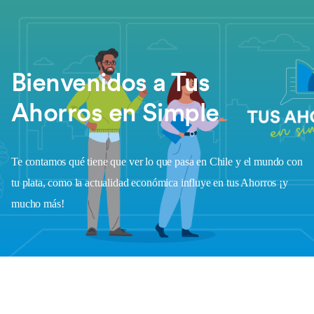
Bienvenidos a Tus
Ahorros en Simple
Te contamos qué tiene que ver lo que pasa en Chile y el mundo con
tu plata, como la actualidad económica influye en tus Ahorros ¡y
mucho más!