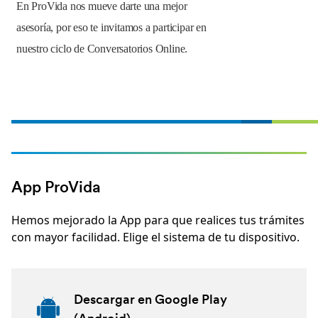
En ProVida nos mueve darte una mejor
asesoría, por eso te invitamos a participar en
nuestro ciclo de Conversatorios Online.
App ProVida
Hemos mejorado la App para que realices tus trámites
con mayor facilidad. Elige el sistema de tu dispositivo.
Descargar en Google Play