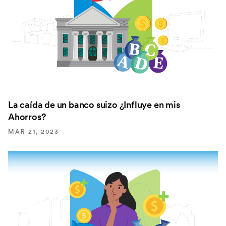
La caída de un banco suizo ¿Influye en mis
Ahorros?
MAR 21, 2023