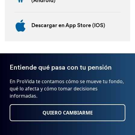
(Android)
Descargar en App Store (IOS)
Entiende qué pasa con tu pensión
En ProVida te contamos cómo se mueve tu fondo,
qué lo afecta y cómo tomar decisiones
informadas.
QUIERO CAMBIARME