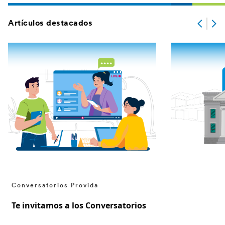
Artículos destacados
Conversatorios Provida
Te invitamos a los Conversatorios