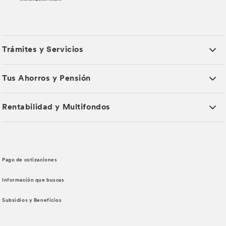
Trámites y Servicios
Tus Ahorros y Pensión
Rentabilidad y Multifondos
Pago de cotizaciones
Información que buscas
Subsidios y Beneficios