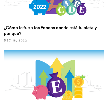
¿Cómo le fue a los Fondos donde está tu plata y
por qué?
DEC 18, 2022