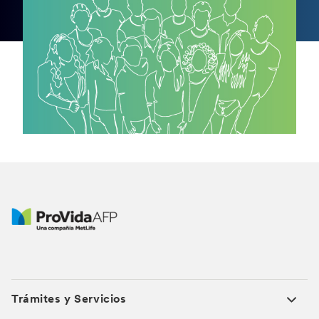
Trámites y Servicios