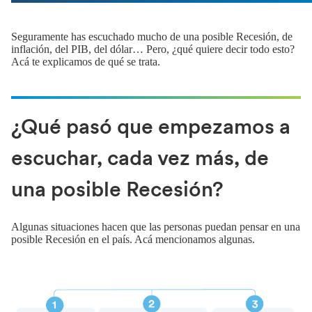
Seguramente has escuchado mucho de una posible Recesión, de
inflación, del PIB, del dólar… Pero, ¿qué quiere decir todo esto?
Acá te explicamos de qué se trata.
¿Qué pasó que empezamos a
escuchar, cada vez más, de
una posible Recesión?
Algunas situaciones hacen que las personas puedan pensar en una
posible Recesión en el país. Acá mencionamos algunas.