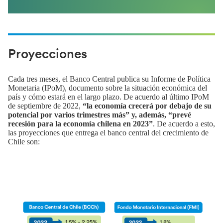
Proyecciones
Cada tres meses, el Banco Central publica su Informe de Política
Monetaria (IPoM), documento sobre la situación económica del
país y cómo estará en el largo plazo. De acuerdo al último IPoM
de septiembre de 2022,
“la economía crecerá por debajo de su
potencial por varios trimestres más” y, además, “prevé
recesión para la economía chilena en 2023”
. De acuerdo a esto,
las proyecciones que entrega el banco central del crecimiento de
Chile son: