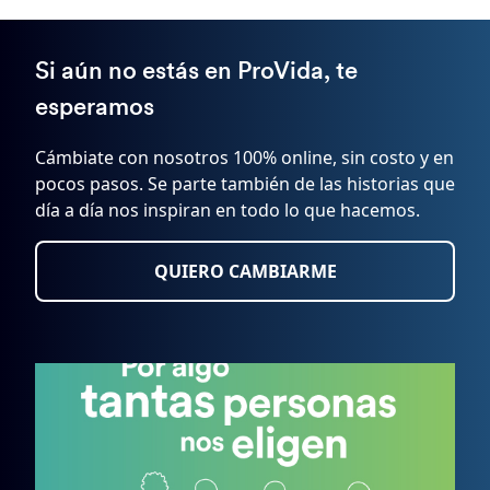
Si aún no estás en ProVida, te
esperamos
Cámbiate con nosotros 100% online, sin costo y en
pocos pasos. Se parte también de las historias que
día a día nos inspiran en todo lo que hacemos.
QUIERO CAMBIARME