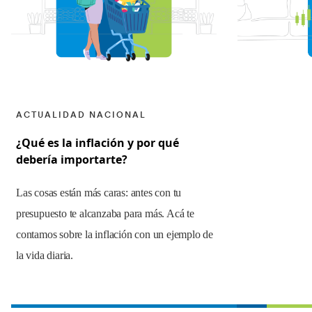
ACTUALIDAD NACIONAL
¿Qué es la inflación y por qué
debería importarte?
Las cosas están más caras: antes con tu
presupuesto te alcanzaba para más. Acá te
contamos sobre la inflación con un ejemplo de
la vida diaria.