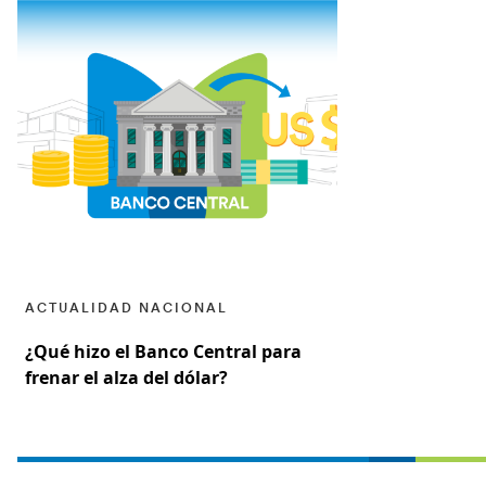
ACTUALIDAD NACIONAL
¿Qué hizo el Banco Central para
frenar el alza del dólar?