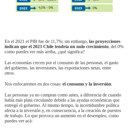
En el 2021 el PIB fue de 11,7%; sin embargo,
las proyecciones
indican que el 2023 Chile tendría un nulo crecimiento
, del 0%
como puedes ver más arriba, ¿qué significa?
Las economías crecen por el consumo de las personas, el gasto
del gobierno, las inversiones, las exportaciones netas, entre
otros.
Nos enfocaremos en dos cosas:
el consumo y la inversión
.
Las personas ya no compran como antes, a diferencia de cuando
había más plata circulando debido a las ayudas económicas que
entregó el gobierno. Al mismo tiempo, la incertidumbre política
afecta a la inversión y, en consecuencia, a la creación de puestos
de trabajo. Lo que provoca un aumento en el desempleo, como
puedes ver acá: