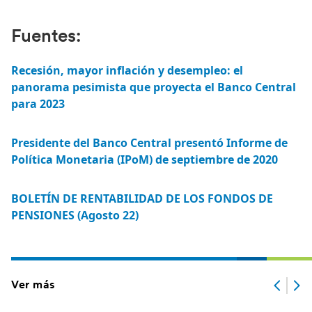
Fuentes:
Recesión, mayor inflación y desempleo: el
panorama pesimista que proyecta el Banco Central
para 2023
Presidente del Banco Central presentó Informe de
Política Monetaria (IPoM) de septiembre de 2020
BOLETÍN DE RENTABILIDAD DE LOS FONDOS DE
PENSIONES (Agosto 22)
Ver más