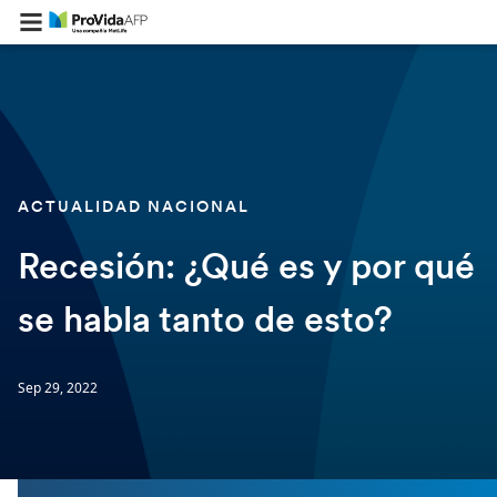
ACTUALIDAD NACIONAL
Recesión: ¿Qué es y por qué
se habla tanto de esto?
Sep 29, 2022