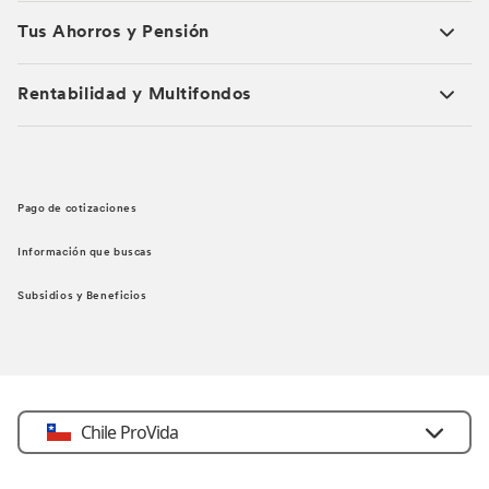
Tus Ahorros y Pensión
Rentabilidad y Multifondos
Pago de cotizaciones
Información que buscas
Subsidios y Beneficios
Chile ProVida