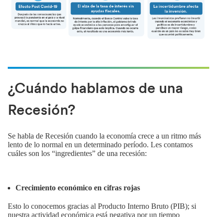
¿Cuándo hablamos de una
Recesión?
Se habla de Recesión cuando la economía crece a un ritmo más
lento de lo normal en un determinado período. Les contamos
cuáles son los “ingredientes” de una recesión:
Crecimiento económico en cifras rojas
Esto lo conocemos gracias al Producto Interno Bruto (PIB); si
nuestra actividad económica está negativa por un tiempo