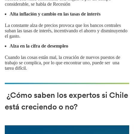
considerable, se habla de Recesión
Alta inflación y cambio en las tasas de interés
La constante alza de precios provoca que los bancos centrales
suban las tasas de interés, incentivando el ahorro y disminuyendo
el gasto.
Alza en la cifra de desempleo
Cuando las cosas están mal, la creación de nuevos puestos de
trabajo se complica, por lo que encontrar uno, puede ser una
tarea difícil.
¿Cómo saben los expertos si Chile
está creciendo o no?