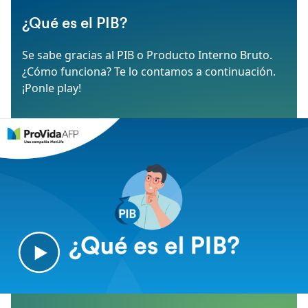
¿Qué es el PIB?
Se sabe gracias al PIB o Producto Interno Bruto.
¿Cómo funciona? Te lo contamos a continuación.
¡Ponle play!