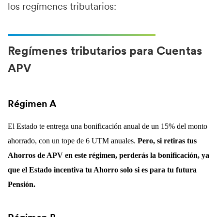
los regímenes tributarios:
Regímenes tributarios para Cuentas
APV
Régimen A
El Estado te entrega una bonificación anual de un 15% del monto
ahorrado, con un tope de 6 UTM anuales.
Pero, si retiras tus
Ahorros de APV en este régimen, perderás la bonificación, ya
que el Estado incentiva tu Ahorro solo si es para tu futura
Pensión.