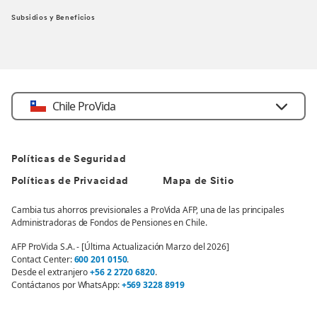
Subsidios y Beneficios
Chile ProVida
Políticas de Seguridad
Políticas de Privacidad
Mapa de Sitio
Cambia tus ahorros previsionales a ProVida AFP, una de las principales
Administradoras de Fondos de Pensiones en Chile.
AFP ProVida S.A. - [Última Actualización Marzo del 2026]
Contact Center:
600 201 0150
.
Desde el extranjero
+56 2 2720 6820
.
Contáctanos por WhatsApp:
+569 3228 8919