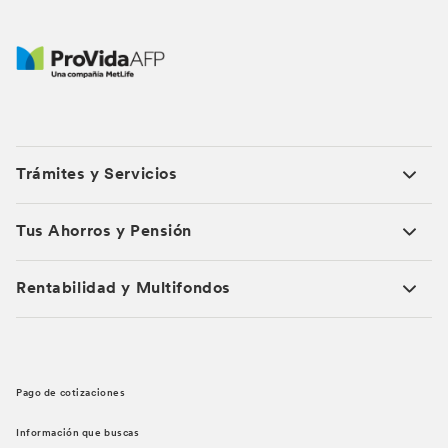
Trámites y Servicios
Tus Ahorros y Pensión
Rentabilidad y Multifondos
Pago de cotizaciones
Información que buscas