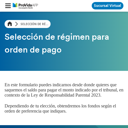
Sucursal Virtual
SELECCIÓN DE RÉ...
Selección de régimen para
orden de pago
En este formulario puedes indicarnos desde donde quieres que
saquemos el saldo para pagar el monto indicado por el tribunal, en
contexto de la Ley de Responsabilidad Parental 2023.
Dependiendo de tu elección, obtendremos los fondos según el
orden de preferencia que indiques.