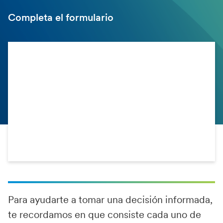
Completa el formulario
Para ayudarte a tomar una decisión informada,
te recordamos en que consiste cada uno de