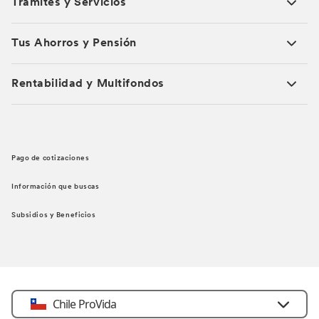
Trámites y Servicios
Tus Ahorros y Pensión
Rentabilidad y Multifondos
Pago de cotizaciones
Información que buscas
Subsidios y Beneficios
Chile ProVida