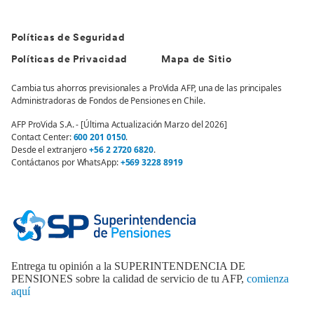
Políticas de Seguridad
Políticas de Privacidad
Mapa de Sitio
Cambia tus ahorros previsionales a ProVida AFP, una de las principales
Administradoras de Fondos de Pensiones en Chile.
AFP ProVida S.A. - [Última Actualización Marzo del 2026]
Contact Center:
600 201 0150
.
Desde el extranjero
+56 2 2720 6820
.
Contáctanos por WhatsApp:
+569 3228 8919
Entrega tu opinión a la SUPERINTENDENCIA DE
PENSIONES sobre la calidad de servicio de tu AFP,
comienza
aquí