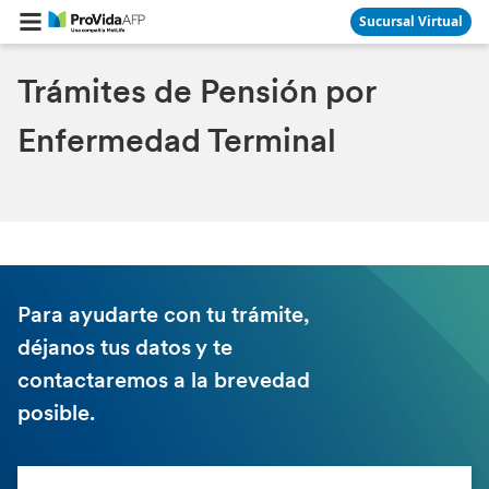
Sucursal Virtual
Trámites de Pensión por
Enfermedad Terminal
Para ayudarte con tu trámite,
déjanos tus datos y te
contactaremos a la brevedad
posible.