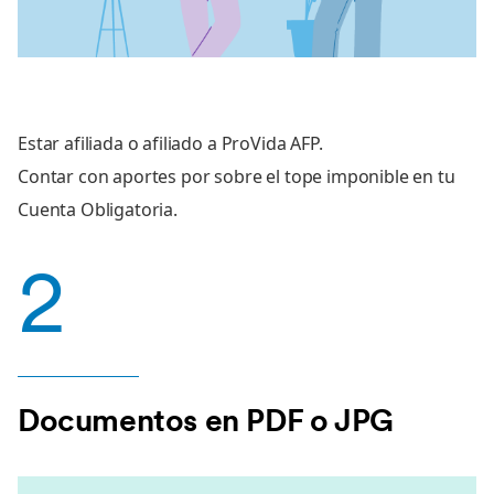
Estar afiliada o afiliado a ProVida AFP.
Contar con aportes por sobre el tope imponible en tu
Cuenta Obligatoria.
2
Documentos en PDF o JPG