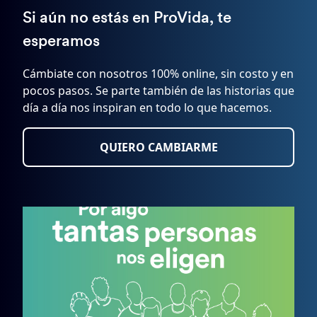
Si aún no estás en ProVida, te
esperamos
Cámbiate con nosotros 100% online, sin costo y en
pocos pasos. Se parte también de las historias que
día a día nos inspiran en todo lo que hacemos.
QUIERO CAMBIARME