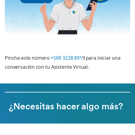
Pincha este número
+569 3228 891
9 para iniciar una
conversación con tu Asistente Virtual.
¿Necesitas hacer algo más?