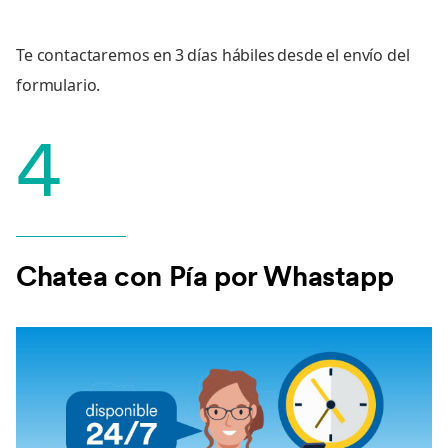
Te contactaremos en 3 días hábiles desde el envío del
formulario.
4
Chatea con Pía por Whastapp