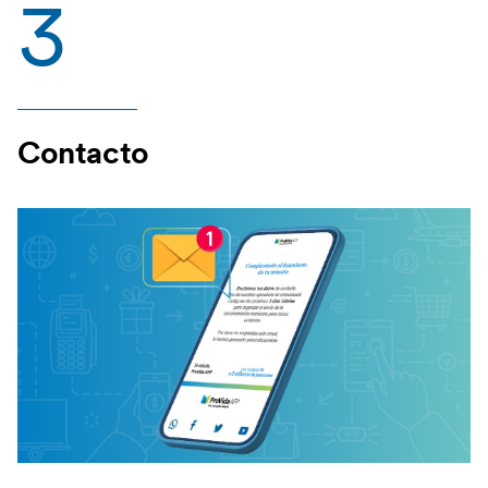
3
Contacto