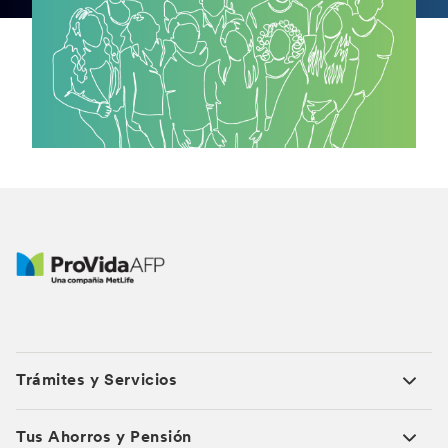
Trámites y Servicios
Tus Ahorros y Pensión