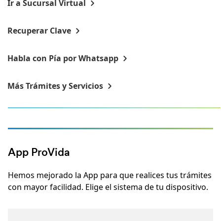
Ir a Sucursal Virtual
Recuperar Clave
Habla con Pía por Whatsapp
Más Trámites y Servicios
App ProVida
Hemos mejorado la App para que realices tus trámites
con mayor facilidad. Elige el sistema de tu dispositivo.