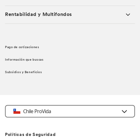
Rentabilidad y Multifondos
Pago de cotizaciones
Información que buscas
Subsidios y Beneficios
Chile ProVida
Políticas de Seguridad