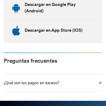
Descargar en Google Play
(Android)
Descargar en App Store (IOS)
Preguntas frecuentes
¿Qué son los pagos en exceso?