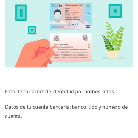
Foto de tu carnet de identidad por ambos lados.
Datos de tu cuenta bancaria: banco, tipo y número de
cuenta.