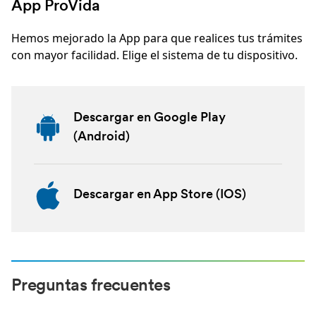
App ProVida
Hemos mejorado la App para que realices tus trámites
con mayor facilidad. Elige el sistema de tu dispositivo.
Descargar en Google Play
(Android)
Descargar en App Store (IOS)
Preguntas frecuentes