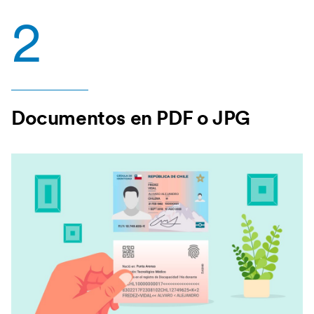
2
Documentos en PDF o JPG