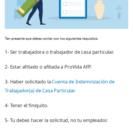
Ten presente que debes contar con los siguientes requisitos:
1- Ser trabajadora o trabajador de casa particular.
2- Estar afiliado o afiliada a ProVida AFP.
3- Haber solicitado la
Cuenta de Indemnización de
Trabajador(a) de Casa Particular.
4- Tener el finiquito.
5- Tu debes hacer la solicitud, no tu empleador.