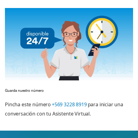
Guarda nuestro número
Pincha este número
+569 3228 8919
para iniciar una
conversación con tu Asistente Virtual.