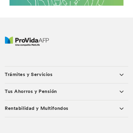
Trámites y Servicios
Tus Ahorros y Pensión
Rentabilidad y Multifondos