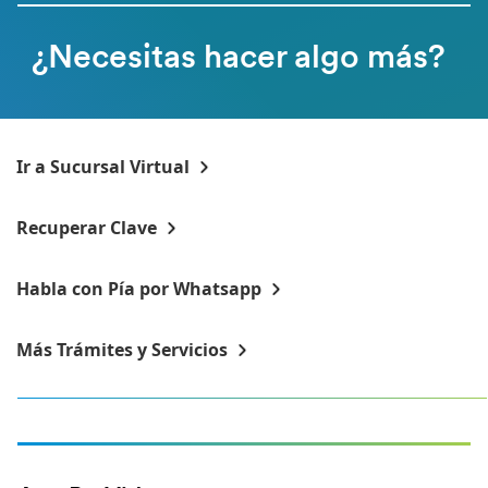
¿Necesitas hacer algo más?
Ir a Sucursal Virtual
Recuperar Clave
Habla con Pía por Whatsapp
Más Trámites y Servicios