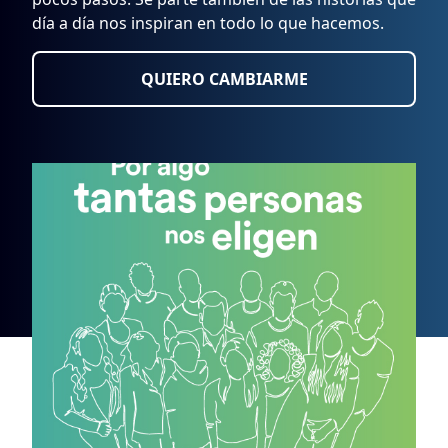
día a día nos inspiran en todo lo que hacemos.
QUIERO CAMBIARME