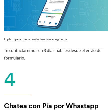
El plazo para que te contactemos es el siguiente:
Te contactaremos en 3 días hábiles desde el envío del
formulario.
4
Chatea con Pía por Whastapp