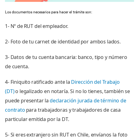
Los documentos necesarios para hacer el trámite son:
1- Nº de RUT del empleador.
2- Foto de tu carnet de identidad por ambos lados.
3- Datos de tu cuenta bancaria: banco, tipo y número
de cuenta.
4- Finiquito ratificado ante la
Dirección del Trabajo
(DT)
o legalizado en notaría. Si no lo tienes, también se
puede presentar la
declaración jurada de término de
contrato
para trabajadoras y trabajadores de casa
particular emitida por la DT.
5- Si eres extranjero sin RUT en Chile, envíanos la foto