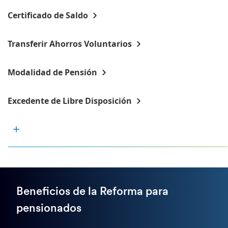
Certificado de Saldo
Transferir Ahorros Voluntarios
Modalidad de Pensión
Excedente de Libre Disposición
Beneficios de la Reforma para
pensionados