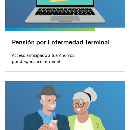
Pensión por Enfermedad Terminal
Acceso anticipado a tus Ahorros
por diagnóstico terminal