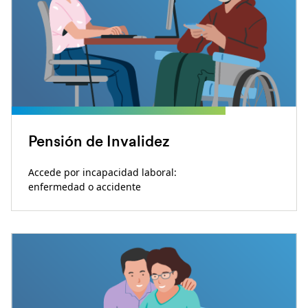
Pensión de Invalidez
Accede por incapacidad laboral:
enfermedad o accidente