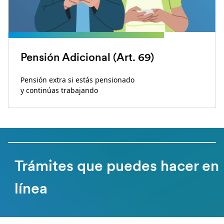
Pensión Adicional (Art. 69)
Pensión extra si estás pensionado
y continúas trabajando
Trámites que puedes hacer en
línea