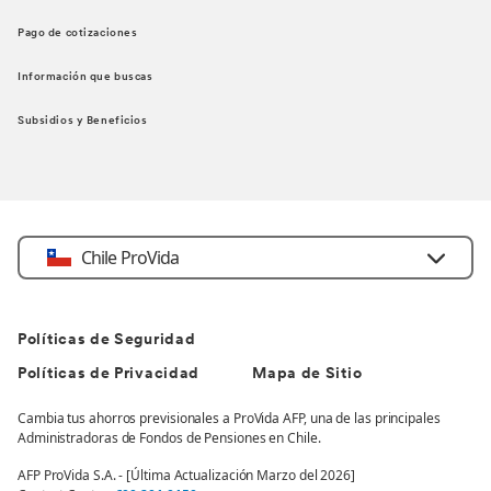
Pago de cotizaciones
Información que buscas
Subsidios y Beneficios
Chile ProVida
Políticas de Seguridad
Políticas de Privacidad
Mapa de Sitio
Cambia tus ahorros previsionales a ProVida AFP, una de las principales
Administradoras de Fondos de Pensiones en Chile.
AFP ProVida S.A. - [Última Actualización Marzo del 2026]