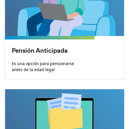
Pensión Anticipada
Es una opción para pensionarse
antes de la edad legal