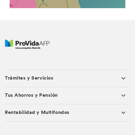
Trámites y Servicios
Tus Ahorros y Pensión
Rentabilidad y Multifondos