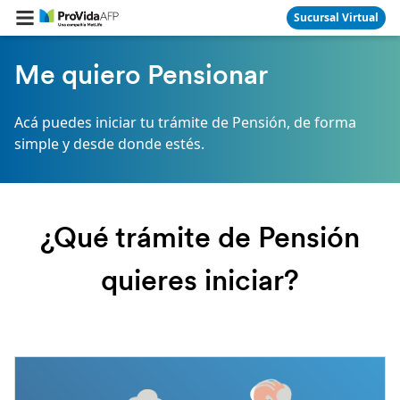
Sucursal Virtual
Me quiero Pensionar
Acá puedes iniciar tu trámite de Pensión, de forma
simple y desde donde estés.
¿Qué trámite de Pensión
quieres iniciar?