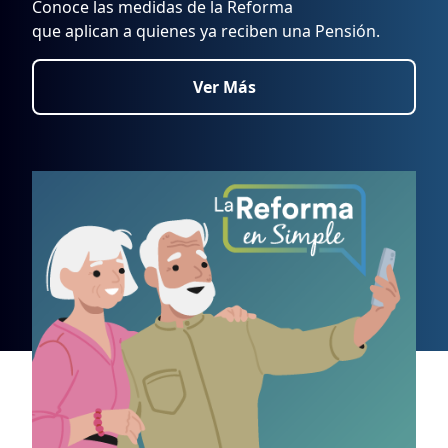
Conoce las medidas de la Reforma
que aplican a quienes ya reciben una Pensión.
Ver Más