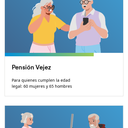
Pensión Vejez
Para quienes cumplen la edad
legal: 60 mujeres y 65 hombres