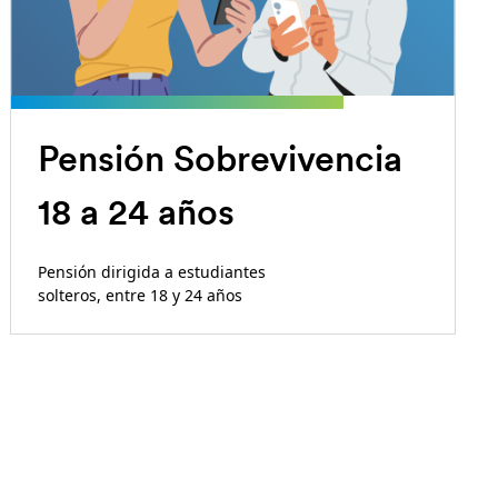
Pensión Sobrevivencia
18 a 24 años
Pensión dirigida a estudiantes
solteros, entre 18 y 24 años