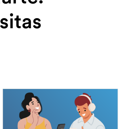
sitas