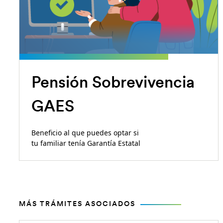
Pensión Sobrevivencia
GAES
Beneficio al que puedes optar si
tu familiar tenía Garantía Estatal
MÁS TRÁMITES ASOCIADOS