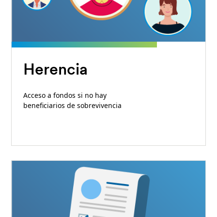
Herencia
Acceso a fondos si no hay
beneficiarios de sobrevivencia