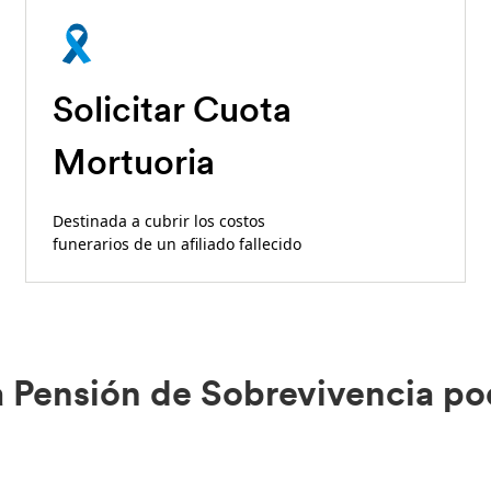
Solicitar Cuota
Mortuoria
Destinada a cubrir los costos
funerarios de un afiliado fallecido
Pensión de Sobrevivencia pod