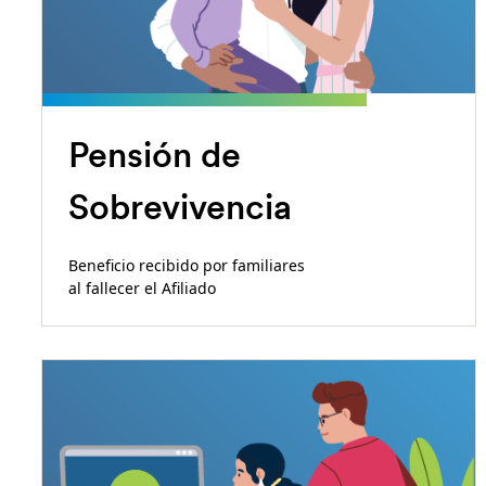
Pensión de
Sobrevivencia
Beneficio recibido por familiares
al fallecer el Afiliado