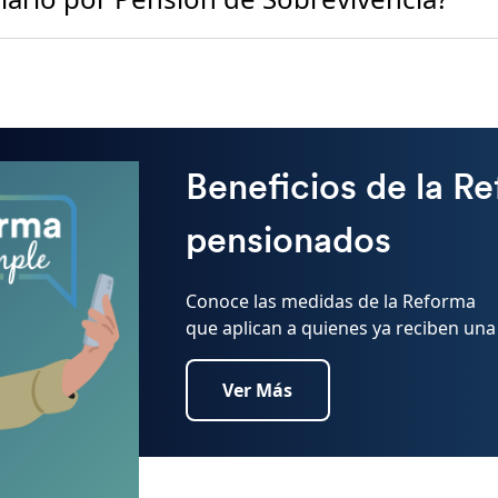
Beneficios de la R
pensionados
Conoce las medidas de la Reforma
que aplican a quienes ya reciben una
Ver Más