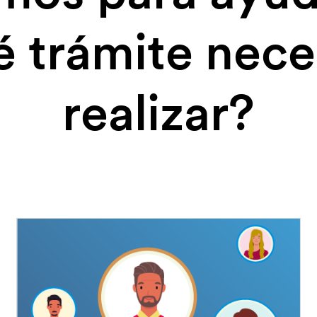
 trámite nece
realizar?