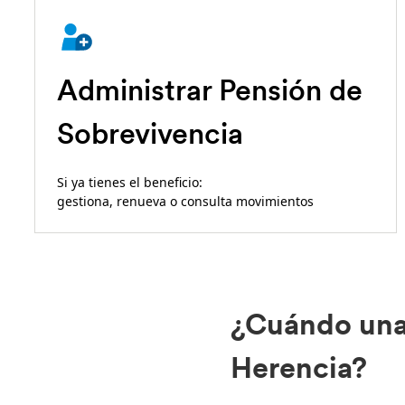
Administrar Pensión de
Sobrevivencia
Si ya tienes el beneficio:
gestiona, renueva o consulta movimientos
¿Cuándo una 
Herencia?