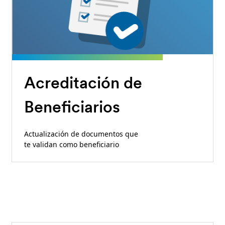
Acreditación de
Beneficiarios
Actualización de documentos que
te validan como beneficiario