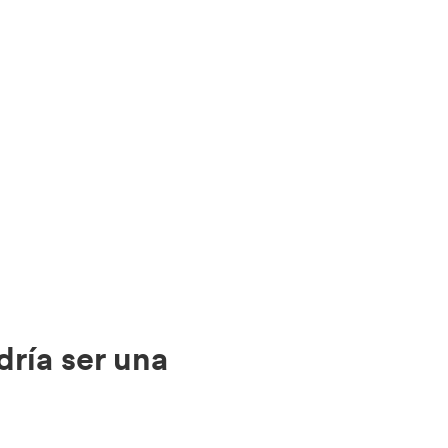
ría ser una