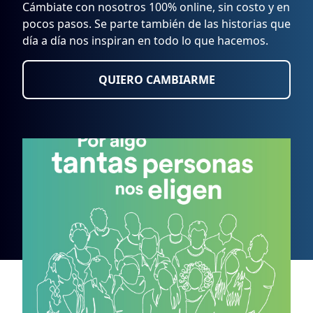
Cámbiate con nosotros 100% online, sin costo y en
pocos pasos. Se parte también de las historias que
día a día nos inspiran en todo lo que hacemos.
QUIERO CAMBIARME