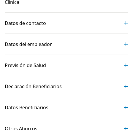
Clínica
Datos de contacto
Datos del empleador
Previsión de Salud
Declaración Beneficiarios
Datos Beneficiarios
Otros Ahorros