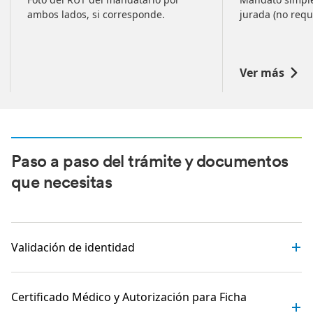
ambos lados, si corresponde.
jurada (no requ
Ver más
Paso a paso del trámite y documentos
que necesitas
Validación de identidad
Certificado Médico y Autorización para Ficha