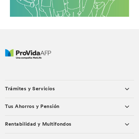
Trámites y Servicios
Tus Ahorros y Pensión
Rentabilidad y Multifondos