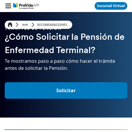
Sucursal Virtual
RECOMENDACIONES...
TRÁMITES DE PENSIÓN
¿Cómo Solicitar la Pensión de
Enfermedad Terminal?
Te mostramos paso a paso cómo hacer el trámite
antes de solicitar la Pensión.
Solicitar