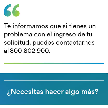
Te informamos que si tienes un
problema con el ingreso de tu
solicitud, puedes contactarnos
al 800 802 900.
¿Necesitas hacer algo más?