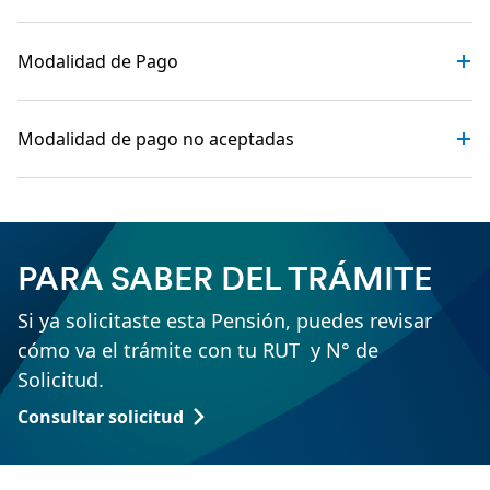
Modalidad de Pago
Modalidad de pago no aceptadas
PARA SABER DEL TRÁMITE
Si ya solicitaste esta Pensión, puedes revisar
cómo va el trámite con tu RUT y N° de
Solicitud.
Consultar solicitud