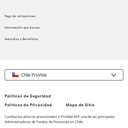
Pago de cotizaciones
Información que buscas
Subsidios y Beneficios
Chile ProVida
Políticas de Seguridad
Políticas de Privacidad
Mapa de Sitio
Cambia tus ahorros previsionales a ProVida AFP, una de las principales
Administradoras de Fondos de Pensiones en Chile.