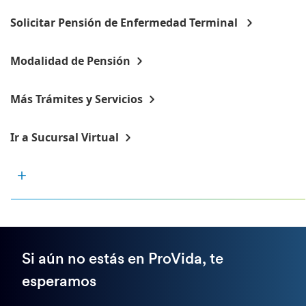
Solicitar Pensión de Enfermedad Terminal
Modalidad de Pensión
Más Trámites y Servicios
Ir a Sucursal Virtual
Si aún no estás en ProVida, te
esperamos