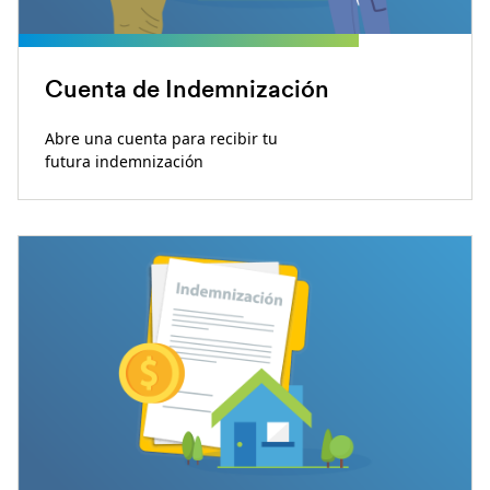
Cuenta de Indemnización
Abre una cuenta para recibir tu
futura indemnización