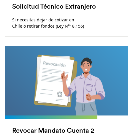
Solicitud Técnico Extranjero
Si necesitas dejar de cotizar en
Chile o retirar fondos (Ley N°18.156)
Revocar Mandato Cuenta 2