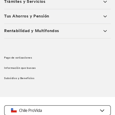
Trámites y Servicios
Tus Ahorros y Pensión
Rentabilidad y Multifondos
Pago de cotizaciones
Información que buscas
Subsidios y Beneficios
Chile ProVida