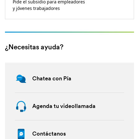
Pide el subsidio para empleadores
y jóvenes trabajadores
¿Necesitas ayuda?
Chatea con Pía
Agenda tu videollamada
Contáctanos