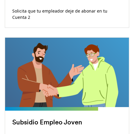
Solicita que tu empleador deje de abonar en tu
Cuenta 2
Subsidio Empleo Joven