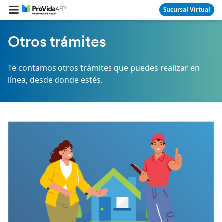
Sucursal Virtual
Otros trámites
Te contamos otros trámites que puedes realizar en
línea, desde donde estés.