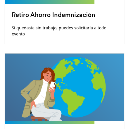
Retiro Ahorro Indemnización
Si quedaste sin trabajo, puedes solicitarla a todo
evento