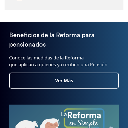
Beneficios de la Reforma para
pensionados
Conoce las medidas de la Reforma
que aplican a quienes ya reciben una Pensión.
Ver Más