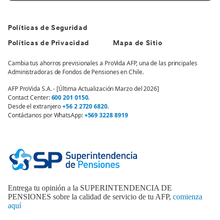
Políticas de Seguridad
Políticas de Privacidad
Mapa de Sitio
Cambia tus ahorros previsionales a ProVida AFP, una de las principales
Administradoras de Fondos de Pensiones en Chile.
AFP ProVida S.A. - [Última Actualización Marzo del 2026]
Contact Center:
600 201 0150
.
Desde el extranjero
+56 2 2720 6820
.
Contáctanos por WhatsApp:
+569 3228 8919
Entrega tu opinión a la SUPERINTENDENCIA DE
PENSIONES sobre la calidad de servicio de tu AFP,
comienza
aquí